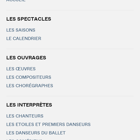
ACCUEIL
LES SPECTACLES
LES SAISONS
LE CALENDRIER
LES OUVRAGES
LES ŒUVRES
LES COMPOSITEURS
LES CHORÉGRAPHES
LES INTERPRÈTES
LES CHANTEURS
LES ETOILES ET PREMIERS DANSEURS
LES DANSEURS DU BALLET