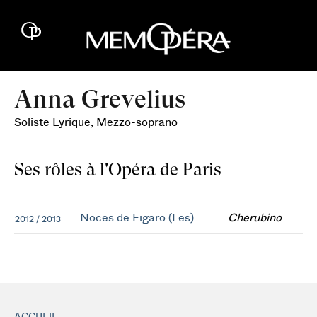
Anna Grevelius
Soliste Lyrique, Mezzo-soprano
Ses rôles à l'Opéra de Paris
Noces de Figaro (Les)
Cherubino
2012 / 2013