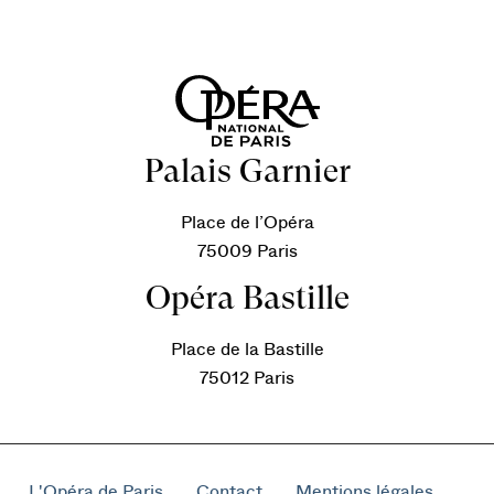
Palais Garnier
Place de l’Opéra
75009 Paris
Opéra Bastille
Place de la Bastille
75012 Paris
L'Opéra de Paris
Contact
Mentions légales