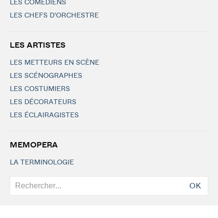
LES COMÉDIENS
LES CHEFS D'ORCHESTRE
LES ARTISTES
LES METTEURS EN SCÈNE
LES SCÉNOGRAPHES
LES COSTUMIERS
LES DÉCORATEURS
LES ÉCLAIRAGISTES
MEMOPERA
LA TERMINOLOGIE
OK