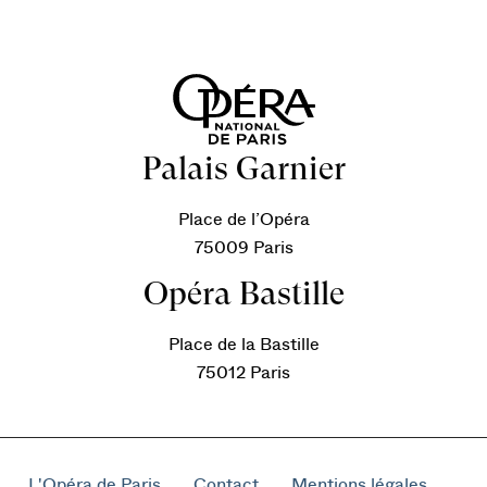
Palais Garnier
Place de l’Opéra
75009 Paris
Opéra Bastille
Place de la Bastille
75012 Paris
L'Opéra de Paris
Contact
Mentions légales