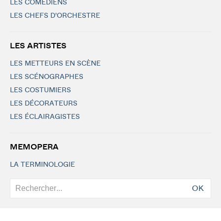
LES COMÉDIENS
LES CHEFS D'ORCHESTRE
LES ARTISTES
LES METTEURS EN SCÈNE
LES SCÉNOGRAPHES
LES COSTUMIERS
LES DÉCORATEURS
LES ÉCLAIRAGISTES
MEMOPERA
LA TERMINOLOGIE
OK