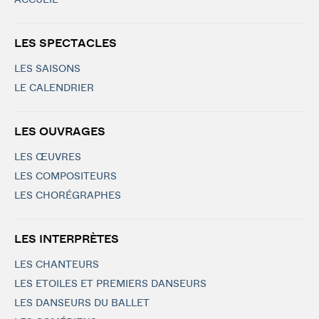
ACCUEIL
LES SPECTACLES
LES SAISONS
LE CALENDRIER
LES OUVRAGES
LES ŒUVRES
LES COMPOSITEURS
LES CHORÉGRAPHES
LES INTERPRÈTES
LES CHANTEURS
LES ETOILES ET PREMIERS DANSEURS
LES DANSEURS DU BALLET