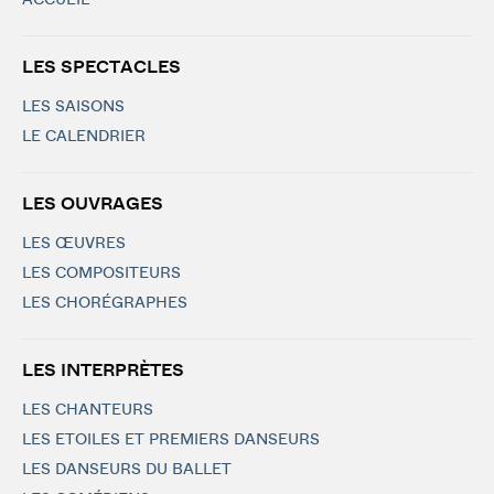
ACCUEIL
LES SPECTACLES
LES SAISONS
LE CALENDRIER
LES OUVRAGES
LES ŒUVRES
LES COMPOSITEURS
LES CHORÉGRAPHES
LES INTERPRÈTES
LES CHANTEURS
LES ETOILES ET PREMIERS DANSEURS
LES DANSEURS DU BALLET