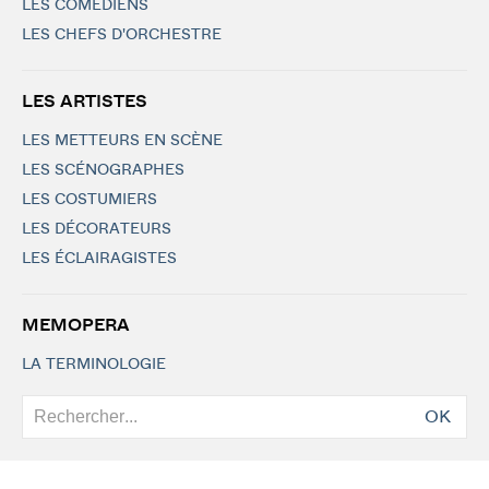
LES COMÉDIENS
LES CHEFS D'ORCHESTRE
LES ARTISTES
LES METTEURS EN SCÈNE
LES SCÉNOGRAPHES
LES COSTUMIERS
LES DÉCORATEURS
LES ÉCLAIRAGISTES
MEMOPERA
LA TERMINOLOGIE
OK