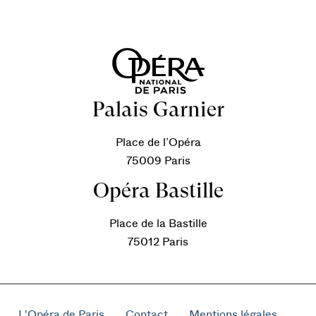
Palais Garnier
Place de l’Opéra
75009 Paris
Opéra Bastille
Place de la Bastille
75012 Paris
L'Opéra de Paris
Contact
Mentions légales