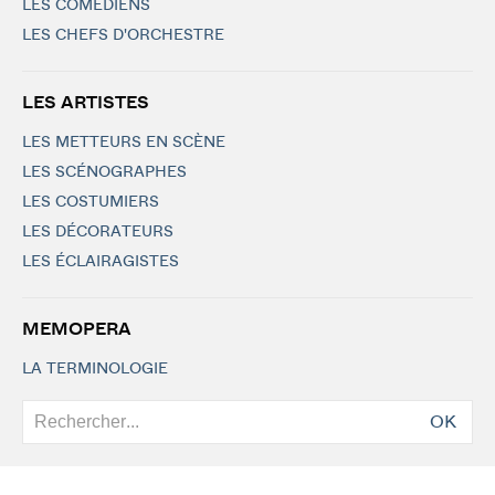
LES COMÉDIENS
LES CHEFS D'ORCHESTRE
LES ARTISTES
LES METTEURS EN SCÈNE
LES SCÉNOGRAPHES
LES COSTUMIERS
LES DÉCORATEURS
LES ÉCLAIRAGISTES
MEMOPERA
LA TERMINOLOGIE
OK