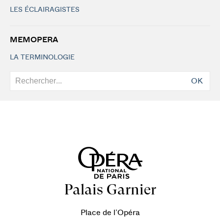
LES ÉCLAIRAGISTES
MEMOPERA
LA TERMINOLOGIE
OK
Palais Garnier
Place de l’Opéra