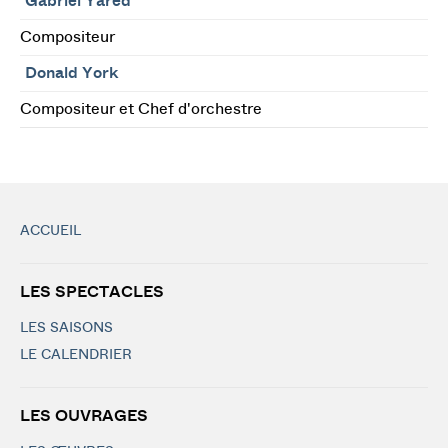
Gabriel Yared
Compositeur
Donald York
Compositeur et Chef d'orchestre
ACCUEIL
LES SPECTACLES
LES SAISONS
LE CALENDRIER
LES OUVRAGES