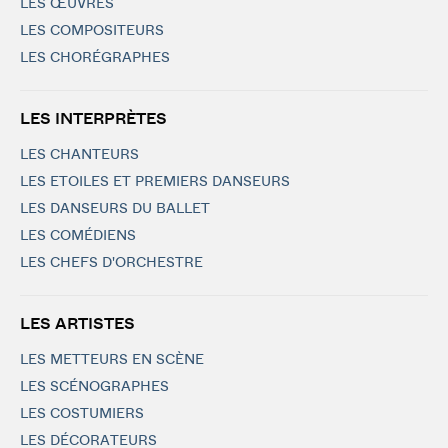
LES ŒUVRES
LES COMPOSITEURS
LES CHORÉGRAPHES
LES INTERPRÈTES
LES CHANTEURS
LES ETOILES ET PREMIERS DANSEURS
LES DANSEURS DU BALLET
LES COMÉDIENS
LES CHEFS D'ORCHESTRE
LES ARTISTES
LES METTEURS EN SCÈNE
LES SCÉNOGRAPHES
LES COSTUMIERS
LES DÉCORATEURS