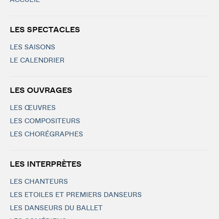
ACCUEIL
LES SPECTACLES
LES SAISONS
LE CALENDRIER
LES OUVRAGES
LES ŒUVRES
LES COMPOSITEURS
LES CHORÉGRAPHES
LES INTERPRÈTES
LES CHANTEURS
LES ETOILES ET PREMIERS DANSEURS
LES DANSEURS DU BALLET