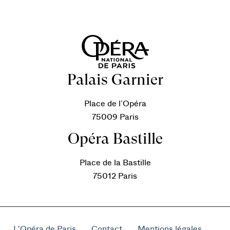
Palais Garnier
Place de l’Opéra
75009 Paris
Opéra Bastille
Place de la Bastille
75012 Paris
L'Opéra de Paris
Contact
Mentions légales