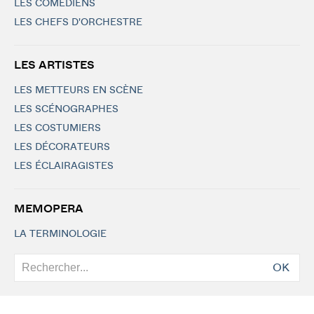
LES COMÉDIENS
LES CHEFS D'ORCHESTRE
LES ARTISTES
LES METTEURS EN SCÈNE
LES SCÉNOGRAPHES
LES COSTUMIERS
LES DÉCORATEURS
LES ÉCLAIRAGISTES
MEMOPERA
LA TERMINOLOGIE
OK