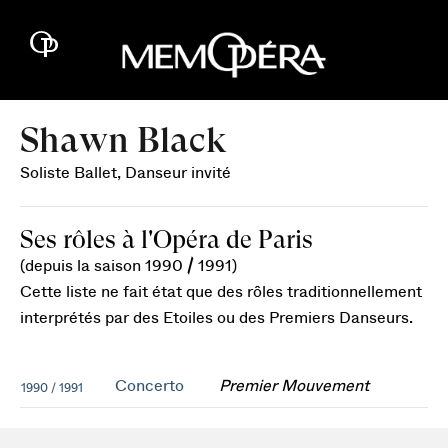
Shawn Black
Soliste Ballet, Danseur invité
Ses rôles à l'Opéra de Paris
(depuis la saison 1990 / 1991)
Cette liste ne fait état que des rôles traditionnellement
interprétés par des Etoiles ou des Premiers Danseurs.
Concerto
Premier Mouvement
1990 / 1991