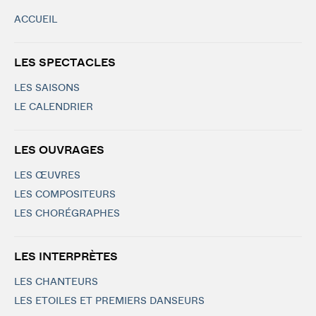
ACCUEIL
LES SPECTACLES
LES SAISONS
LE CALENDRIER
LES OUVRAGES
LES ŒUVRES
LES COMPOSITEURS
LES CHORÉGRAPHES
LES INTERPRÈTES
LES CHANTEURS
LES ETOILES ET PREMIERS DANSEURS