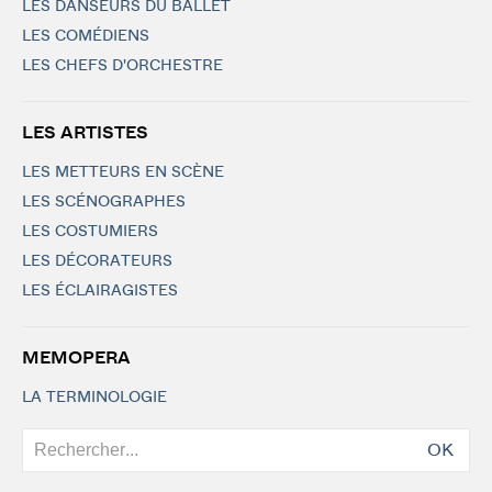
LES DANSEURS DU BALLET
LES COMÉDIENS
LES CHEFS D'ORCHESTRE
LES ARTISTES
LES METTEURS EN SCÈNE
LES SCÉNOGRAPHES
LES COSTUMIERS
LES DÉCORATEURS
LES ÉCLAIRAGISTES
MEMOPERA
LA TERMINOLOGIE
OK