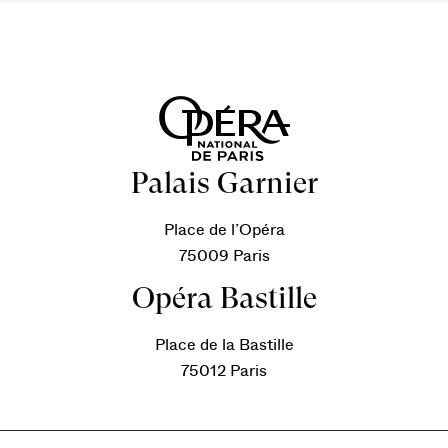
Palais Garnier
Place de l’Opéra
75009 Paris
Opéra Bastille
Place de la Bastille
75012 Paris