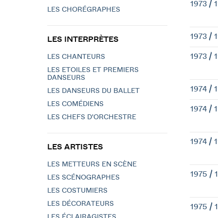
1973 / 
LES CHORÉGRAPHES
1973 / 
LES INTERPRÈTES
1973 / 
LES CHANTEURS
LES ETOILES ET PREMIERS
DANSEURS
1974 / 
LES DANSEURS DU BALLET
LES COMÉDIENS
1974 / 
LES CHEFS D'ORCHESTRE
1974 / 
LES ARTISTES
LES METTEURS EN SCÈNE
1975 / 
LES SCÉNOGRAPHES
LES COSTUMIERS
LES DÉCORATEURS
1975 / 
LES ÉCLAIRAGISTES