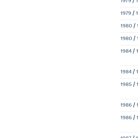
1979 / 
1979 / 
1980 / 
1980 / 
1984 / 
1984 / 
1985 / 
1986 / 
1986 / 