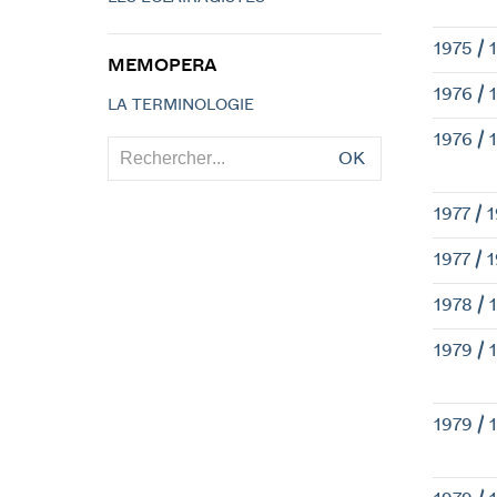
1975 / 
MEMOPERA
1976 / 
LA TERMINOLOGIE
1976 / 
OK
1977 / 
1977 / 
1978 / 
1979 / 
1979 / 