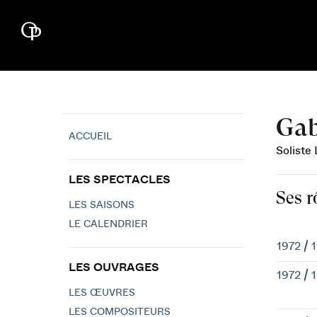
Gab
ACCUEIL
Soliste
LES SPECTACLES
Ses r
LES SAISONS
LE CALENDRIER
1972 / 
LES OUVRAGES
1972 / 
LES ŒUVRES
LES COMPOSITEURS