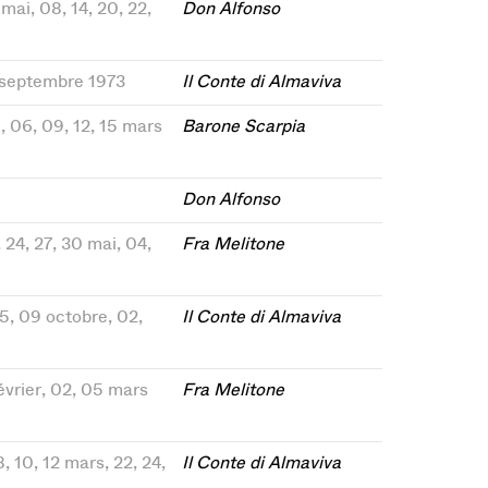
 mai, 08, 14, 20, 22,
Don Alfonso
28 septembre 1973
Il Conte di Almaviva
1, 06, 09, 12, 15 mars
Barone Scarpia
Don Alfonso
, 24, 27, 30 mai, 04,
Fra Melitone
5, 09 octobre, 02,
Il Conte di Almaviva
 février, 02, 05 mars
Fra Melitone
8, 10, 12 mars, 22, 24,
Il Conte di Almaviva