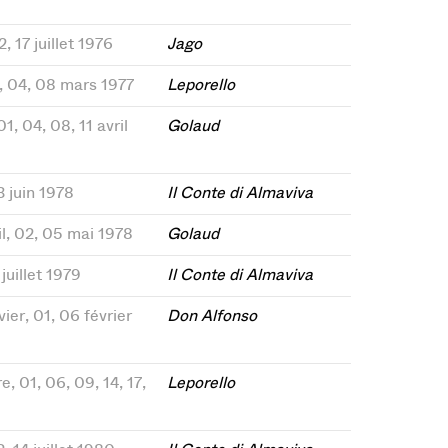
2, 17 juillet 1976
Jago
er, 04, 08 mars 1977
Leporello
1, 04, 08, 11 avril
Golaud
3 juin 1978
Il Conte di Almaviva
ril, 02, 05 mai 1978
Golaud
 juillet 1979
Il Conte di Almaviva
vier, 01, 06 février
Don Alfonso
e, 01, 06, 09, 14, 17,
Leporello