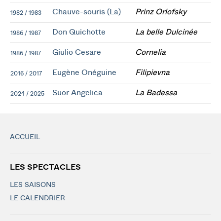
Chauve-souris (La)
Prinz Orlofsky
1982 / 1983
Don Quichotte
La belle Dulcinée
1986 / 1987
Giulio Cesare
Cornelia
1986 / 1987
Eugène Onéguine
Filipievna
2016 / 2017
Suor Angelica
La Badessa
2024 / 2025
ACCUEIL
LES SPECTACLES
LES SAISONS
LE CALENDRIER