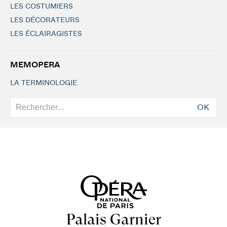
LES COSTUMIERS
LES DÉCORATEURS
LES ÉCLAIRAGISTES
MEMOPERA
LA TERMINOLOGIE
OK
Palais Garnier