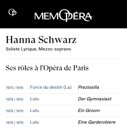
Hanna Schwarz
Soliste Lyrique, Mezzo-soprano
Ses rôles à l'Opéra de Paris
Force du destin (La)
Preziosilla
1975 / 1976
Lulu
Der Gymnasiast
1978 / 1979
Lulu
Ein Groom
1978 / 1979
Lulu
Eine Garderobiere
1978 / 1979