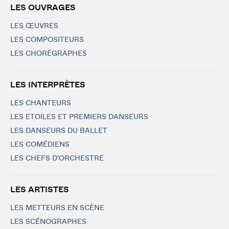
LES OUVRAGES
LES ŒUVRES
LES COMPOSITEURS
LES CHORÉGRAPHES
LES INTERPRÈTES
LES CHANTEURS
LES ETOILES ET PREMIERS DANSEURS
LES DANSEURS DU BALLET
LES COMÉDIENS
LES CHEFS D'ORCHESTRE
LES ARTISTES
LES METTEURS EN SCÈNE
LES SCÉNOGRAPHES