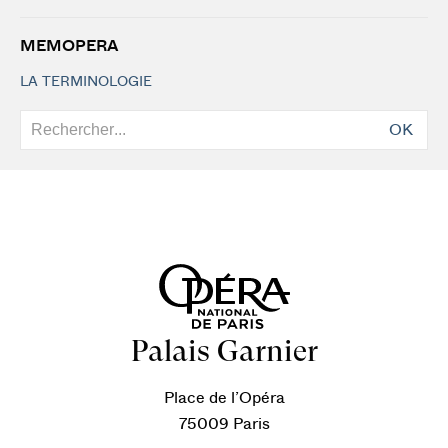
MEMOPERA
LA TERMINOLOGIE
OK
Palais Garnier
Place de l’Opéra
75009 Paris