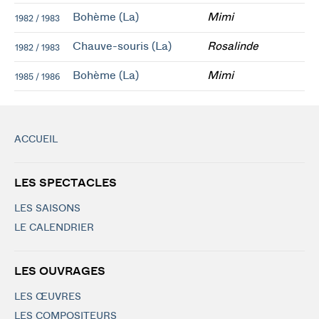
Bohème (La)
Mimi
1982 / 1983
Chauve-souris (La)
Rosalinde
1982 / 1983
Bohème (La)
Mimi
1985 / 1986
ACCUEIL
LES SPECTACLES
LES SAISONS
LE CALENDRIER
LES OUVRAGES
LES ŒUVRES
LES COMPOSITEURS