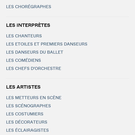
LES CHORÉGRAPHES
LES INTERPRÈTES
LES CHANTEURS
LES ETOILES ET PREMIERS DANSEURS
LES DANSEURS DU BALLET
LES COMÉDIENS
LES CHEFS D'ORCHESTRE
LES ARTISTES
LES METTEURS EN SCÈNE
LES SCÉNOGRAPHES
LES COSTUMIERS
LES DÉCORATEURS
LES ÉCLAIRAGISTES