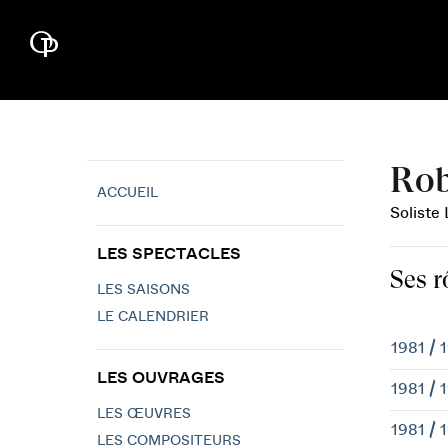
Rob
ACCUEIL
Soliste
LES SPECTACLES
Ses r
LES SAISONS
LE CALENDRIER
1981 / 
LES OUVRAGES
1981 / 
LES ŒUVRES
1981 / 
LES COMPOSITEURS