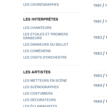
LES CHORÉGRAPHES
1981 / 
LES INTERPRÈTES
1981 / 
LES CHANTEURS
LES ETOILES ET PREMIERS
1983 / 
DANSEURS
LES DANSEURS DU BALLET
LES COMÉDIENS
1983 / 
LES CHEFS D'ORCHESTRE
LES ARTISTES
1983 / 
LES METTEURS EN SCÈNE
1984 / 
LES SCÉNOGRAPHES
LES COSTUMIERS
LES DÉCORATEURS
1984 / 
LES ÉCLAIRAGISTES