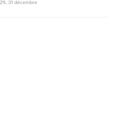
 29, 31 décembre