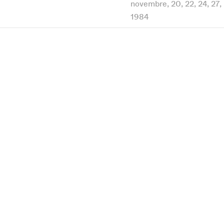
novembre, 20, 22, 24, 27,
1984