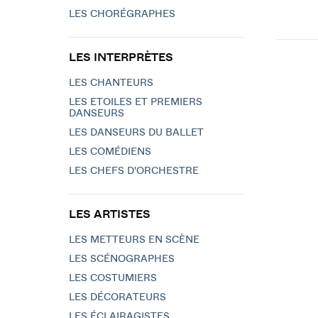
LES CHORÉGRAPHES
LES INTERPRÈTES
LES CHANTEURS
LES ETOILES ET PREMIERS
DANSEURS
LES DANSEURS DU BALLET
LES COMÉDIENS
LES CHEFS D'ORCHESTRE
LES ARTISTES
LES METTEURS EN SCÈNE
LES SCÉNOGRAPHES
LES COSTUMIERS
LES DÉCORATEURS
LES ÉCLAIRAGISTES