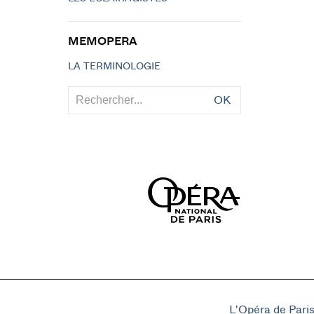
MEMOPERA
LA TERMINOLOGIE
OK
L'Opéra de Pari