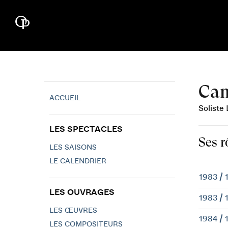
Cam
ACCUEIL
Soliste
LES SPECTACLES
Ses r
LES SAISONS
LE CALENDRIER
1983 / 
LES OUVRAGES
1983 / 
LES ŒUVRES
1984 / 
LES COMPOSITEURS