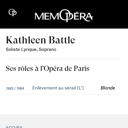
Kathleen Battle
Soliste Lyrique, Soprano
Ses rôles à l'Opéra de Paris
Enlèvement au sérail (L')
Blonde
1983 / 1984