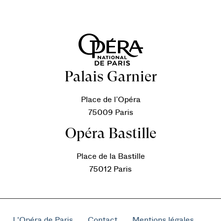
Palais Garnier
Place de l’Opéra
75009 Paris
Opéra Bastille
Place de la Bastille
75012 Paris
L'Opéra de Paris
Contact
Mentions légales