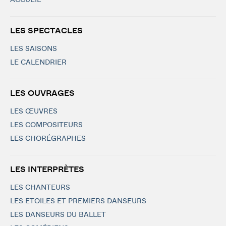
ACCUEIL
LES SPECTACLES
LES SAISONS
LE CALENDRIER
LES OUVRAGES
LES ŒUVRES
LES COMPOSITEURS
LES CHORÉGRAPHES
LES INTERPRÈTES
LES CHANTEURS
LES ETOILES ET PREMIERS DANSEURS
LES DANSEURS DU BALLET