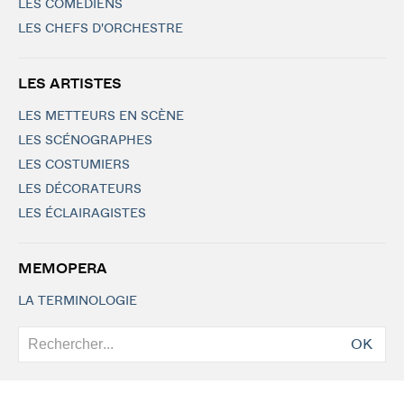
LES COMÉDIENS
LES CHEFS D'ORCHESTRE
LES ARTISTES
LES METTEURS EN SCÈNE
LES SCÉNOGRAPHES
LES COSTUMIERS
LES DÉCORATEURS
LES ÉCLAIRAGISTES
MEMOPERA
LA TERMINOLOGIE
OK