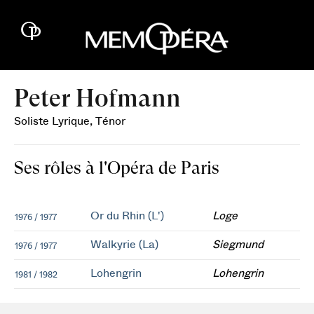
Peter Hofmann
Soliste Lyrique, Ténor
Ses rôles à l'Opéra de Paris
Or du Rhin (L')
Loge
1976 / 1977
Walkyrie (La)
Siegmund
1976 / 1977
Lohengrin
Lohengrin
1981 / 1982