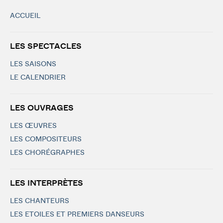
ACCUEIL
LES SPECTACLES
LES SAISONS
LE CALENDRIER
LES OUVRAGES
LES ŒUVRES
LES COMPOSITEURS
LES CHORÉGRAPHES
LES INTERPRÈTES
LES CHANTEURS
LES ETOILES ET PREMIERS DANSEURS