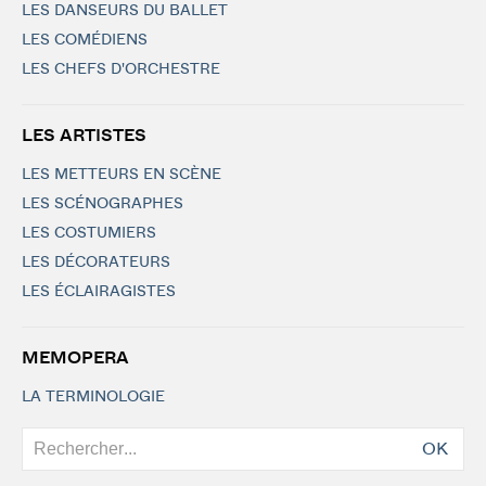
LES DANSEURS DU BALLET
LES COMÉDIENS
LES CHEFS D'ORCHESTRE
LES ARTISTES
LES METTEURS EN SCÈNE
LES SCÉNOGRAPHES
LES COSTUMIERS
LES DÉCORATEURS
LES ÉCLAIRAGISTES
MEMOPERA
LA TERMINOLOGIE
OK