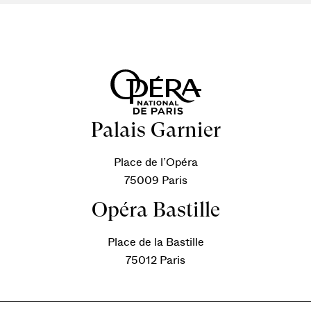
Palais Garnier
Place de l’Opéra
75009 Paris
Opéra Bastille
Place de la Bastille
75012 Paris