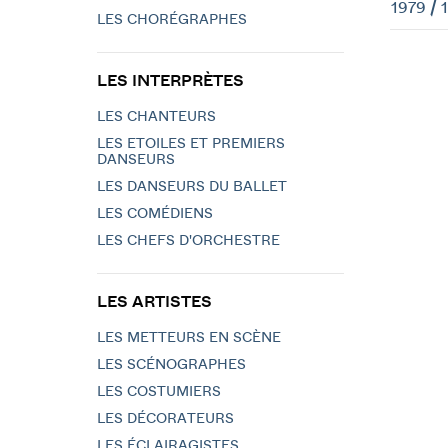
1979 / 
LES CHORÉGRAPHES
LES INTERPRÈTES
LES CHANTEURS
LES ETOILES ET PREMIERS
DANSEURS
LES DANSEURS DU BALLET
LES COMÉDIENS
LES CHEFS D'ORCHESTRE
LES ARTISTES
LES METTEURS EN SCÈNE
LES SCÉNOGRAPHES
LES COSTUMIERS
LES DÉCORATEURS
LES ÉCLAIRAGISTES