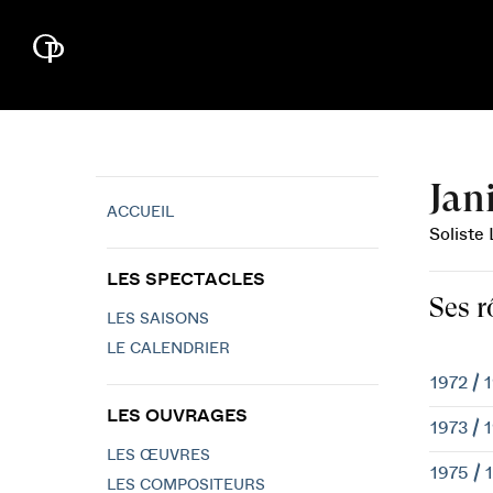
Jan
ACCUEIL
Soliste 
LES SPECTACLES
Ses r
LES SAISONS
LE CALENDRIER
1972 / 
LES OUVRAGES
1973 / 
LES ŒUVRES
1975 / 
LES COMPOSITEURS