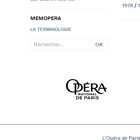
1978 / 
MEMOPERA
LA TERMINOLOGIE
OK
L'Opéra de Pari