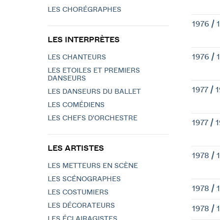
LES CHORÉGRAPHES
1976 / 
LES INTERPRÈTES
1976 / 
LES CHANTEURS
LES ETOILES ET PREMIERS
DANSEURS
1977 / 
LES DANSEURS DU BALLET
LES COMÉDIENS
LES CHEFS D'ORCHESTRE
1977 / 
LES ARTISTES
1978 / 
LES METTEURS EN SCÈNE
LES SCÉNOGRAPHES
1978 / 
LES COSTUMIERS
LES DÉCORATEURS
1978 / 
LES ÉCLAIRAGISTES