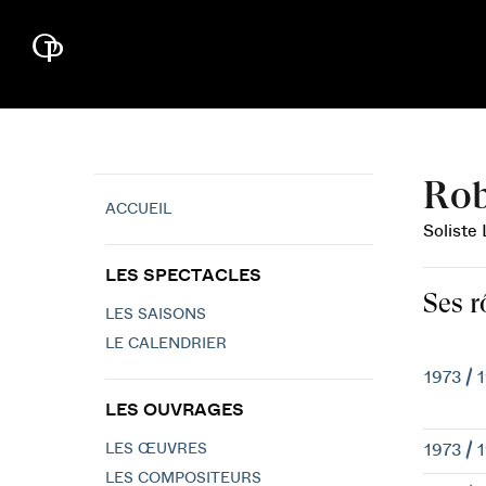
Rob
ACCUEIL
Soliste 
LES SPECTACLES
Ses r
LES SAISONS
LE CALENDRIER
1973 / 
LES OUVRAGES
LES ŒUVRES
1973 / 
LES COMPOSITEURS