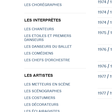
1974 / 
LES CHORÉGRAPHES
1974 / 
LES INTERPRÈTES
1974 / 
LES CHANTEURS
1975 / 
LES ETOILES ET PREMIERS
DANSEURS
LES DANSEURS DU BALLET
1976 / 
LES COMÉDIENS
LES CHEFS D'ORCHESTRE
1976 / 
LES ARTISTES
1977 / 
LES METTEURS EN SCÈNE
LES SCÉNOGRAPHES
1977 / 
LES COSTUMIERS
LES DÉCORATEURS
LES ÉCLAIRAGISTES