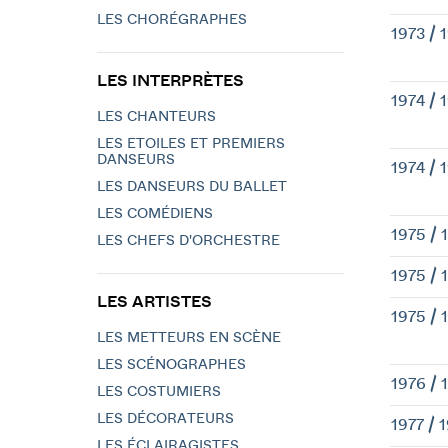
LES CHORÉGRAPHES
1973 / 
LES INTERPRÈTES
1974 / 
LES CHANTEURS
LES ETOILES ET PREMIERS
DANSEURS
1974 / 
LES DANSEURS DU BALLET
LES COMÉDIENS
1975 / 
LES CHEFS D'ORCHESTRE
1975 / 
LES ARTISTES
1975 / 
LES METTEURS EN SCÈNE
LES SCÉNOGRAPHES
1976 / 
LES COSTUMIERS
LES DÉCORATEURS
1977 / 
LES ÉCLAIRAGISTES