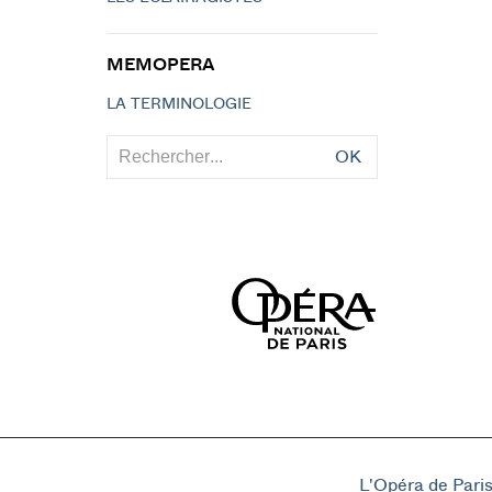
MEMOPERA
LA TERMINOLOGIE
OK
L'Opéra de Pari