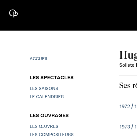
Hug
ACCUEIL
Soliste
LES SPECTACLES
Ses r
LES SAISONS
LE CALENDRIER
1972 / 
LES OUVRAGES
LES ŒUVRES
1973 / 
LES COMPOSITEURS