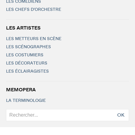
LES COMÉDIENS
LES CHEFS D'ORCHESTRE
LES ARTISTES
LES METTEURS EN SCÈNE
LES SCÉNOGRAPHES
LES COSTUMIERS
LES DÉCORATEURS
LES ÉCLAIRAGISTES
MEMOPERA
LA TERMINOLOGIE
OK