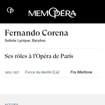
Fernando Corena
Soliste Lyrique, Baryton
Ses rôles à l'Opéra de Paris
Force du destin (La)
Fra Melitone
1976 / 1977