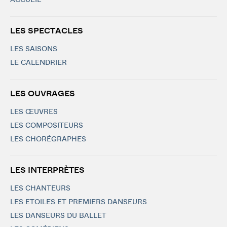
ACCUEIL
LES SPECTACLES
LES SAISONS
LE CALENDRIER
LES OUVRAGES
LES ŒUVRES
LES COMPOSITEURS
LES CHORÉGRAPHES
LES INTERPRÈTES
LES CHANTEURS
LES ETOILES ET PREMIERS DANSEURS
LES DANSEURS DU BALLET