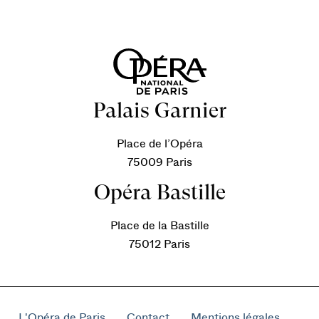
Palais Garnier
Place de l’Opéra
75009 Paris
Opéra Bastille
Place de la Bastille
75012 Paris
L'Opéra de Paris
Contact
Mentions légales