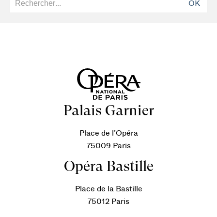
OK
Palais Garnier
Place de l’Opéra
75009 Paris
Opéra Bastille
Place de la Bastille
75012 Paris