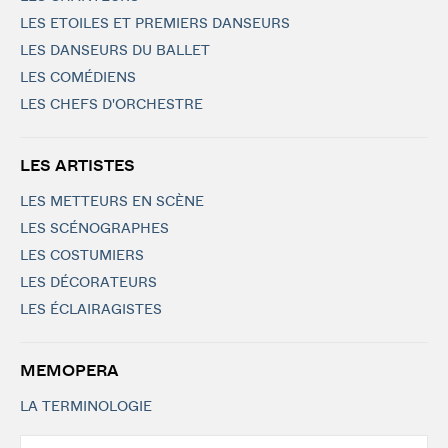
LES ETOILES ET PREMIERS DANSEURS
LES DANSEURS DU BALLET
LES COMÉDIENS
LES CHEFS D'ORCHESTRE
LES ARTISTES
LES METTEURS EN SCÈNE
LES SCÉNOGRAPHES
LES COSTUMIERS
LES DÉCORATEURS
LES ÉCLAIRAGISTES
MEMOPERA
LA TERMINOLOGIE