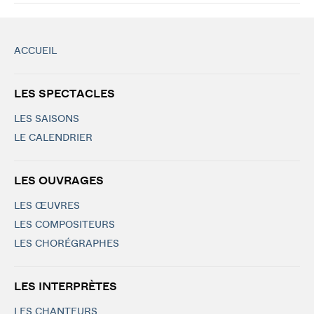
ACCUEIL
LES SPECTACLES
LES SAISONS
LE CALENDRIER
LES OUVRAGES
LES ŒUVRES
LES COMPOSITEURS
LES CHORÉGRAPHES
LES INTERPRÈTES
LES CHANTEURS