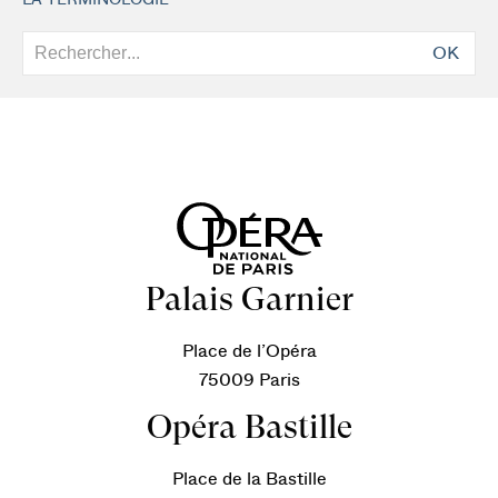
LA TERMINOLOGIE
OK
Palais Garnier
Place de l’Opéra
75009 Paris
Opéra Bastille
Place de la Bastille