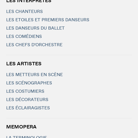
LES INTERPRÈTES
LES CHANTEURS
LES ETOILES ET PREMIERS DANSEURS
LES DANSEURS DU BALLET
LES COMÉDIENS
LES CHEFS D'ORCHESTRE
LES ARTISTES
LES METTEURS EN SCÈNE
LES SCÉNOGRAPHES
LES COSTUMIERS
LES DÉCORATEURS
LES ÉCLAIRAGISTES
MEMOPERA