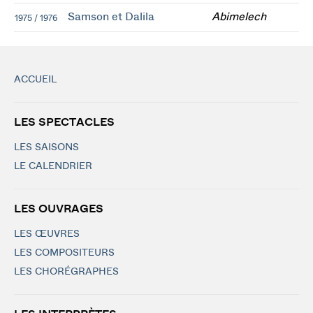
Samson et Dalila
Abimelech
1975 / 1976
ACCUEIL
LES SPECTACLES
LES SAISONS
LE CALENDRIER
LES OUVRAGES
LES ŒUVRES
LES COMPOSITEURS
LES CHORÉGRAPHES