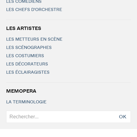
LES COMÉDIENS
LES CHEFS D'ORCHESTRE
LES ARTISTES
LES METTEURS EN SCÈNE
LES SCÉNOGRAPHES
LES COSTUMIERS
LES DÉCORATEURS
LES ÉCLAIRAGISTES
MEMOPERA
LA TERMINOLOGIE
OK