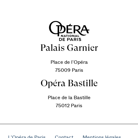
Palais Garnier
Place de l’Opéra
75009 Paris
Opéra Bastille
Place de la Bastille
75012 Paris
L'Opéra de Paris
Contact
Mentions légales