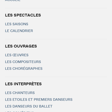
ACCUEIL
LES SPECTACLES
LES SAISONS
LE CALENDRIER
LES OUVRAGES
LES ŒUVRES
LES COMPOSITEURS
LES CHORÉGRAPHES
LES INTERPRÈTES
LES CHANTEURS
LES ETOILES ET PREMIERS DANSEURS
LES DANSEURS DU BALLET