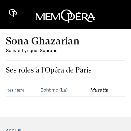
Sona Ghazarian
Soliste Lyrique, Soprano
Ses rôles à l'Opéra de Paris
Bohème (La)
Musetta
1973 / 1974