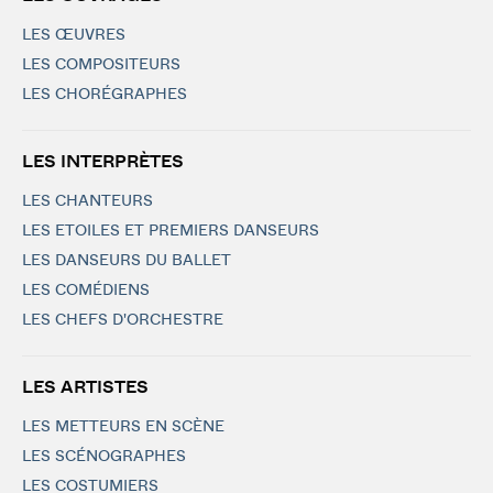
LES ŒUVRES
LES COMPOSITEURS
LES CHORÉGRAPHES
LES INTERPRÈTES
LES CHANTEURS
LES ETOILES ET PREMIERS DANSEURS
LES DANSEURS DU BALLET
LES COMÉDIENS
LES CHEFS D'ORCHESTRE
LES ARTISTES
LES METTEURS EN SCÈNE
LES SCÉNOGRAPHES
LES COSTUMIERS