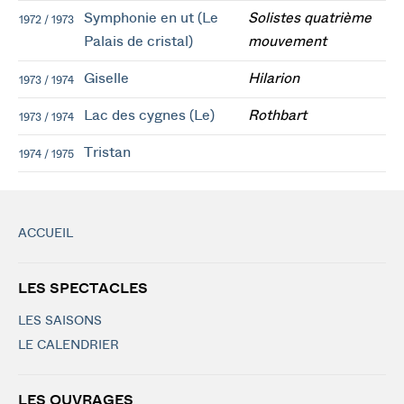
Symphonie en ut (Le
Solistes quatrième
1972 / 1973
Palais de cristal)
mouvement
Giselle
Hilarion
1973 / 1974
Lac des cygnes (Le)
Rothbart
1973 / 1974
Tristan
1974 / 1975
ACCUEIL
LES SPECTACLES
LES SAISONS
LE CALENDRIER
LES OUVRAGES