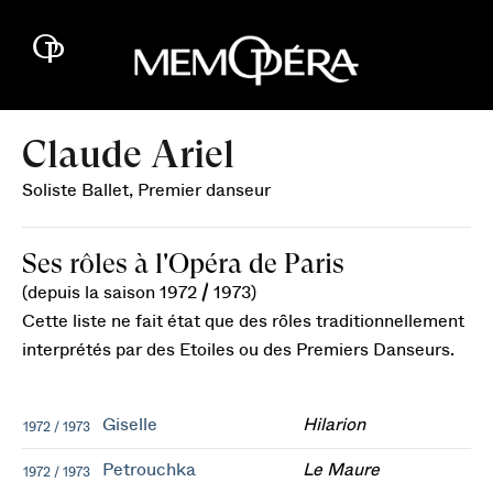
Claude Ariel
Soliste Ballet, Premier danseur
Ses rôles à l'Opéra de Paris
(depuis la saison 1972 / 1973)
Cette liste ne fait état que des rôles traditionnellement
interprétés par des Etoiles ou des Premiers Danseurs.
Giselle
Hilarion
1972 / 1973
Petrouchka
Le Maure
1972 / 1973