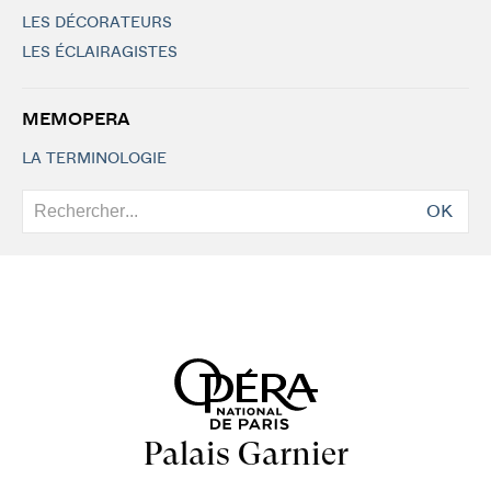
LES DÉCORATEURS
LES ÉCLAIRAGISTES
MEMOPERA
LA TERMINOLOGIE
OK
Palais Garnier