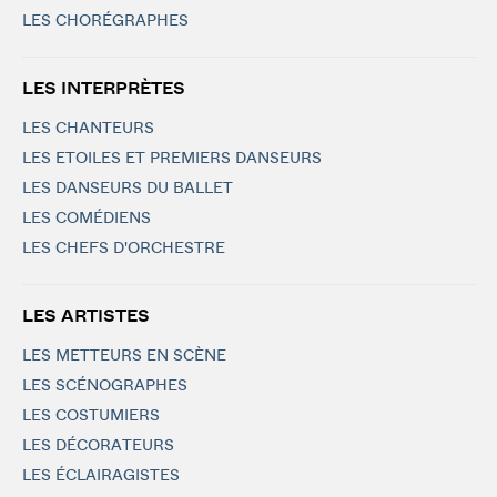
LES CHORÉGRAPHES
LES INTERPRÈTES
LES CHANTEURS
LES ETOILES ET PREMIERS DANSEURS
LES DANSEURS DU BALLET
LES COMÉDIENS
LES CHEFS D'ORCHESTRE
LES ARTISTES
LES METTEURS EN SCÈNE
LES SCÉNOGRAPHES
LES COSTUMIERS
LES DÉCORATEURS
LES ÉCLAIRAGISTES