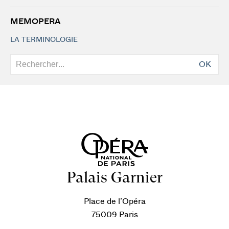
MEMOPERA
LA TERMINOLOGIE
OK
Palais Garnier
Place de l’Opéra
75009 Paris