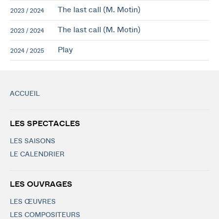
The last call (M. Motin)
2023 / 2024
The last call (M. Motin)
2023 / 2024
Play
2024 / 2025
ACCUEIL
LES SPECTACLES
LES SAISONS
LE CALENDRIER
LES OUVRAGES
LES ŒUVRES
LES COMPOSITEURS