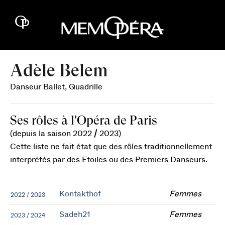
Adèle Belem
Danseur Ballet, Quadrille
Ses rôles à l'Opéra de Paris
(depuis la saison 2022 / 2023)
Cette liste ne fait état que des rôles traditionnellement
interprétés par des Etoiles ou des Premiers Danseurs.
Kontakthof
Femmes
2022 / 2023
Sadeh21
Femmes
2023 / 2024