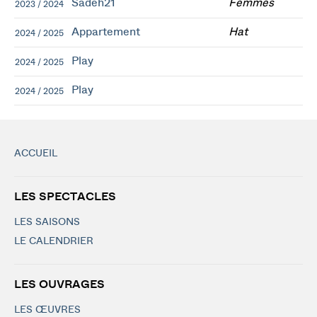
Sadeh21
Femmes
2023 / 2024
Appartement
Hat
2024 / 2025
Play
2024 / 2025
Play
2024 / 2025
ACCUEIL
LES SPECTACLES
LES SAISONS
LE CALENDRIER
LES OUVRAGES
LES ŒUVRES