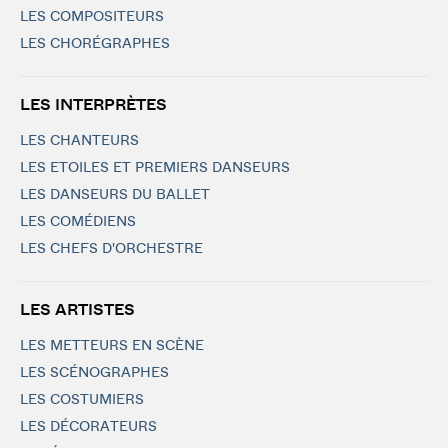
LES COMPOSITEURS
LES CHORÉGRAPHES
LES INTERPRÈTES
LES CHANTEURS
LES ETOILES ET PREMIERS DANSEURS
LES DANSEURS DU BALLET
LES COMÉDIENS
LES CHEFS D'ORCHESTRE
LES ARTISTES
LES METTEURS EN SCÈNE
LES SCÉNOGRAPHES
LES COSTUMIERS
LES DÉCORATEURS