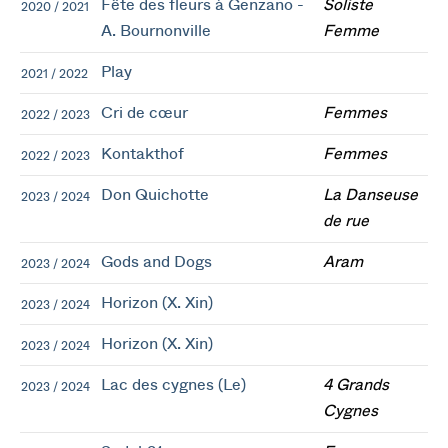
Fête des fleurs à Genzano -
Soliste
2020 / 2021
A. Bournonville
Femme
Play
2021 / 2022
Cri de cœur
Femmes
2022 / 2023
Kontakthof
Femmes
2022 / 2023
Don Quichotte
La Danseuse
2023 / 2024
de rue
Gods and Dogs
Aram
2023 / 2024
Horizon (X. Xin)
2023 / 2024
Horizon (X. Xin)
2023 / 2024
Lac des cygnes (Le)
4 Grands
2023 / 2024
Cygnes