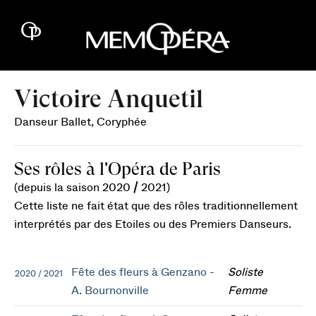
Victoire Anquetil
Danseur Ballet, Coryphée
Ses rôles à l'Opéra de Paris
(depuis la saison 2020 / 2021)
Cette liste ne fait état que des rôles traditionnellement
interprétés par des Etoiles ou des Premiers Danseurs.
Fête des fleurs à Genzano -
Soliste
2020 / 2021
A. Bournonville
Femme