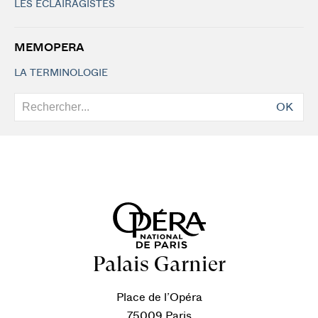
LES ÉCLAIRAGISTES
MEMOPERA
LA TERMINOLOGIE
OK
Palais Garnier
Place de l’Opéra
75009 Paris