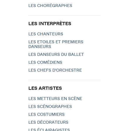
LES CHORÉGRAPHES
LES INTERPRÈTES
LES CHANTEURS
LES ETOILES ET PREMIERS
DANSEURS
LES DANSEURS DU BALLET
LES COMÉDIENS
LES CHEFS D'ORCHESTRE
LES ARTISTES
LES METTEURS EN SCÈNE
LES SCÉNOGRAPHES
LES COSTUMIERS
LES DÉCORATEURS
LES ÉCLAIRAGISTES