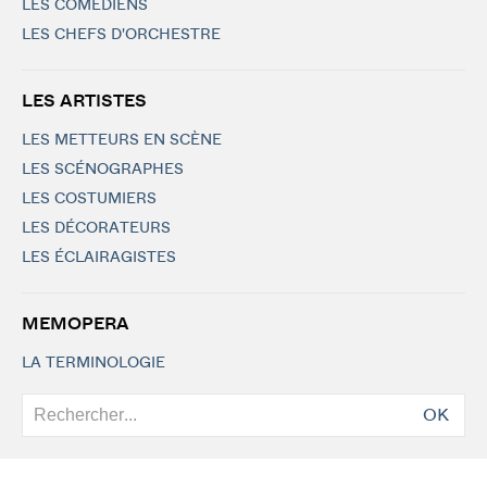
LES COMÉDIENS
LES CHEFS D'ORCHESTRE
LES ARTISTES
LES METTEURS EN SCÈNE
LES SCÉNOGRAPHES
LES COSTUMIERS
LES DÉCORATEURS
LES ÉCLAIRAGISTES
MEMOPERA
LA TERMINOLOGIE
OK