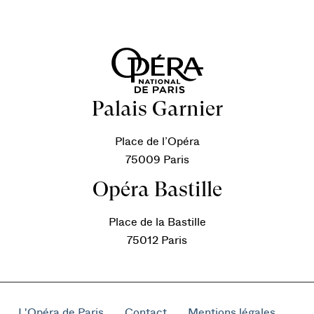
Palais Garnier
Place de l’Opéra
75009 Paris
Opéra Bastille
Place de la Bastille
75012 Paris
L'Opéra de Paris
Contact
Mentions légales