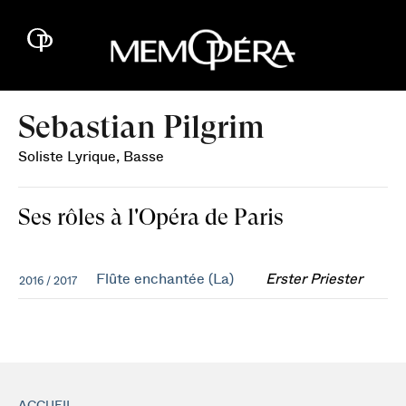
Sebastian Pilgrim
Soliste Lyrique, Basse
Ses rôles à l'Opéra de Paris
Flûte enchantée (La)
Erster Priester
2016 / 2017