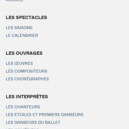
ACCUEIL
LES SPECTACLES
LES SAISONS
LE CALENDRIER
LES OUVRAGES
LES ŒUVRES
LES COMPOSITEURS
LES CHORÉGRAPHES
LES INTERPRÈTES
LES CHANTEURS
LES ETOILES ET PREMIERS DANSEURS
LES DANSEURS DU BALLET