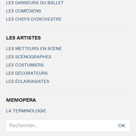
LES DANSEURS DU BALLET
LES COMÉDIENS
LES CHEFS D'ORCHESTRE
LES ARTISTES
LES METTEURS EN SCÈNE
LES SCÉNOGRAPHES
LES COSTUMIERS
LES DÉCORATEURS
LES ÉCLAIRAGISTES
MEMOPERA
LA TERMINOLOGIE
OK