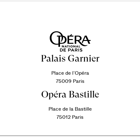
Palais Garnier
Place de l’Opéra
75009 Paris
Opéra Bastille
Place de la Bastille
75012 Paris