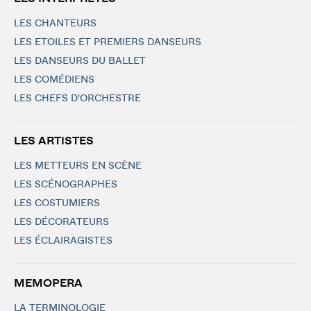
LES CHANTEURS
LES ETOILES ET PREMIERS DANSEURS
LES DANSEURS DU BALLET
LES COMÉDIENS
LES CHEFS D'ORCHESTRE
LES ARTISTES
LES METTEURS EN SCÈNE
LES SCÉNOGRAPHES
LES COSTUMIERS
LES DÉCORATEURS
LES ÉCLAIRAGISTES
MEMOPERA
LA TERMINOLOGIE