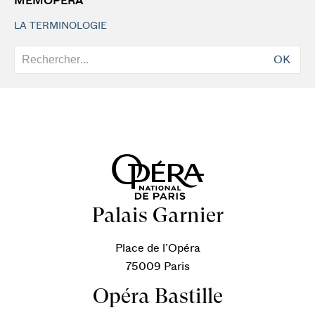
MEMOPERA
LA TERMINOLOGIE
OK
Palais Garnier
Place de l’Opéra
75009 Paris
Opéra Bastille