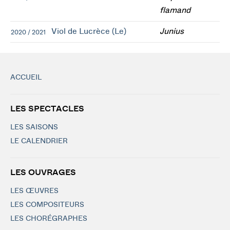
flamand
Viol de Lucrèce (Le)
Junius
2020 / 2021
ACCUEIL
LES SPECTACLES
LES SAISONS
LE CALENDRIER
LES OUVRAGES
LES ŒUVRES
LES COMPOSITEURS
LES CHORÉGRAPHES