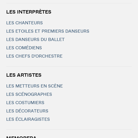
LES INTERPRÈTES
LES CHANTEURS
LES ETOILES ET PREMIERS DANSEURS
LES DANSEURS DU BALLET
LES COMÉDIENS
LES CHEFS D'ORCHESTRE
LES ARTISTES
LES METTEURS EN SCÈNE
LES SCÉNOGRAPHES
LES COSTUMIERS
LES DÉCORATEURS
LES ÉCLAIRAGISTES