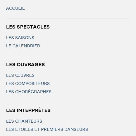
ACCUEIL
LES SPECTACLES
LES SAISONS
LE CALENDRIER
LES OUVRAGES
LES ŒUVRES
LES COMPOSITEURS
LES CHORÉGRAPHES
LES INTERPRÈTES
LES CHANTEURS
LES ETOILES ET PREMIERS DANSEURS