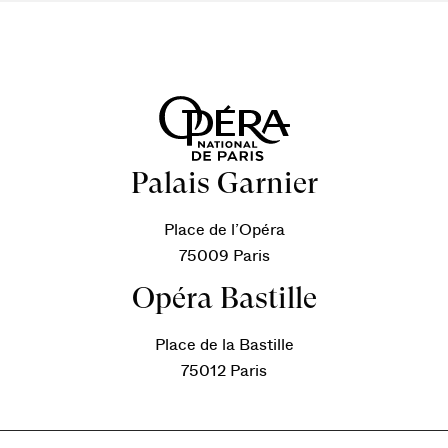
Palais Garnier
Place de l’Opéra
75009 Paris
Opéra Bastille
Place de la Bastille
75012 Paris