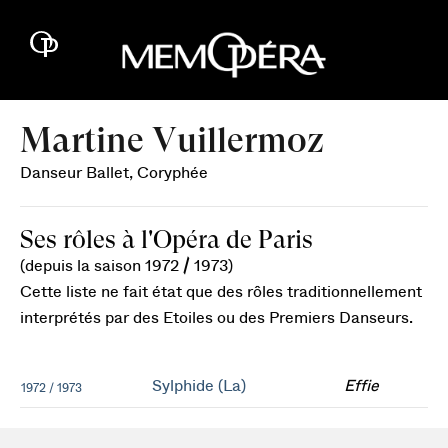
Martine Vuillermoz
Danseur Ballet, Coryphée
Ses rôles à l'Opéra de Paris
(depuis la saison 1972 / 1973)
Cette liste ne fait état que des rôles traditionnellement
interprétés par des Etoiles ou des Premiers Danseurs.
Sylphide (La)
Effie
1972 / 1973