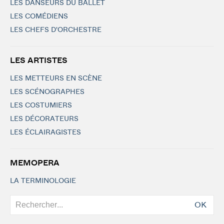
LES DANSEURS DU BALLET
LES COMÉDIENS
LES CHEFS D'ORCHESTRE
LES ARTISTES
LES METTEURS EN SCÈNE
LES SCÉNOGRAPHES
LES COSTUMIERS
LES DÉCORATEURS
LES ÉCLAIRAGISTES
MEMOPERA
LA TERMINOLOGIE
OK