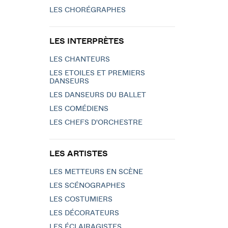
LES CHORÉGRAPHES
LES INTERPRÈTES
LES CHANTEURS
LES ETOILES ET PREMIERS
DANSEURS
LES DANSEURS DU BALLET
LES COMÉDIENS
LES CHEFS D'ORCHESTRE
LES ARTISTES
LES METTEURS EN SCÈNE
LES SCÉNOGRAPHES
LES COSTUMIERS
LES DÉCORATEURS
LES ÉCLAIRAGISTES