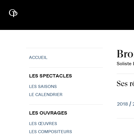
Bro
ACCUEIL
Soliste 
LES SPECTACLES
Ses r
LES SAISONS
LE CALENDRIER
2018 / 
LES OUVRAGES
LES ŒUVRES
LES COMPOSITEURS