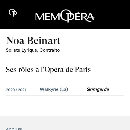
Noa Beinart
Soliste Lyrique, Contralto
Ses rôles à l'Opéra de Paris
Walkyrie (La)
Grimgerde
2020 / 2021