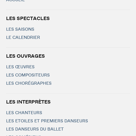
ACCUEIL
LES SPECTACLES
LES SAISONS
LE CALENDRIER
LES OUVRAGES
LES ŒUVRES
LES COMPOSITEURS
LES CHORÉGRAPHES
LES INTERPRÈTES
LES CHANTEURS
LES ETOILES ET PREMIERS DANSEURS
LES DANSEURS DU BALLET