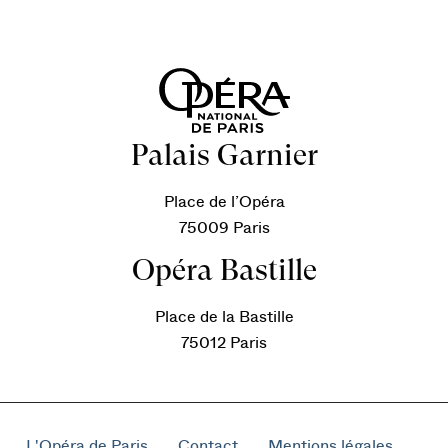
Palais Garnier
Place de l’Opéra
75009 Paris
Opéra Bastille
Place de la Bastille
75012 Paris
L'Opéra de Paris
Contact
Mentions légales