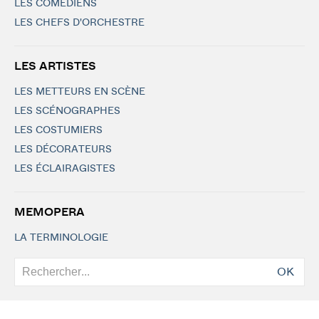
LES COMÉDIENS
LES CHEFS D'ORCHESTRE
LES ARTISTES
LES METTEURS EN SCÈNE
LES SCÉNOGRAPHES
LES COSTUMIERS
LES DÉCORATEURS
LES ÉCLAIRAGISTES
MEMOPERA
LA TERMINOLOGIE
OK