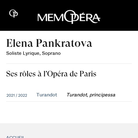
Elena Pankratova
Soliste Lyrique, Soprano
Ses rôles à l'Opéra de Paris
Turandot
Turandot, principessa
2021 / 2022