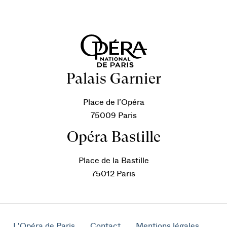
Palais Garnier
Place de l’Opéra
75009 Paris
Opéra Bastille
Place de la Bastille
75012 Paris
L'Opéra de Paris
Contact
Mentions légales