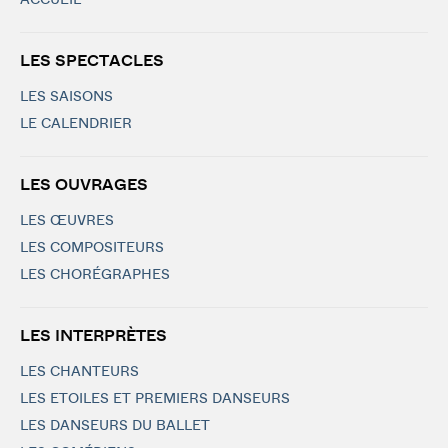
ACCUEIL
LES SPECTACLES
LES SAISONS
LE CALENDRIER
LES OUVRAGES
LES ŒUVRES
LES COMPOSITEURS
LES CHORÉGRAPHES
LES INTERPRÈTES
LES CHANTEURS
LES ETOILES ET PREMIERS DANSEURS
LES DANSEURS DU BALLET