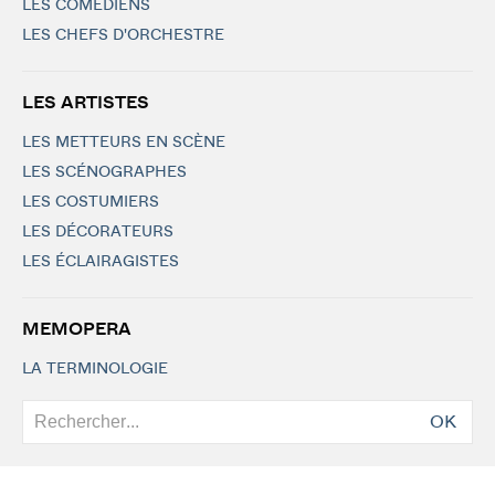
LES COMÉDIENS
LES CHEFS D'ORCHESTRE
LES ARTISTES
LES METTEURS EN SCÈNE
LES SCÉNOGRAPHES
LES COSTUMIERS
LES DÉCORATEURS
LES ÉCLAIRAGISTES
MEMOPERA
LA TERMINOLOGIE
OK