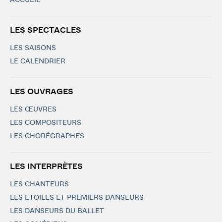
ACCUEIL
LES SPECTACLES
LES SAISONS
LE CALENDRIER
LES OUVRAGES
LES ŒUVRES
LES COMPOSITEURS
LES CHORÉGRAPHES
LES INTERPRÈTES
LES CHANTEURS
LES ETOILES ET PREMIERS DANSEURS
LES DANSEURS DU BALLET