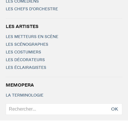
LES COMÉDIENS
LES CHEFS D'ORCHESTRE
LES ARTISTES
LES METTEURS EN SCÈNE
LES SCÉNOGRAPHES
LES COSTUMIERS
LES DÉCORATEURS
LES ÉCLAIRAGISTES
MEMOPERA
LA TERMINOLOGIE
OK