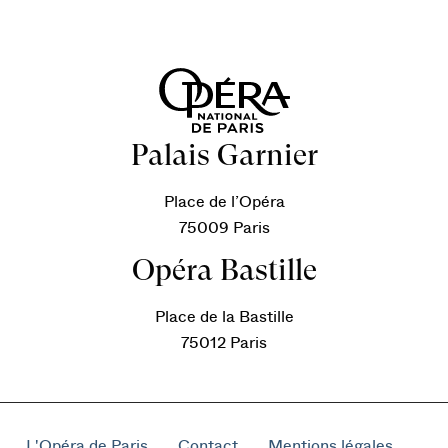
Palais Garnier
Place de l’Opéra
75009 Paris
Opéra Bastille
Place de la Bastille
75012 Paris
L'Opéra de Paris
Contact
Mentions légales