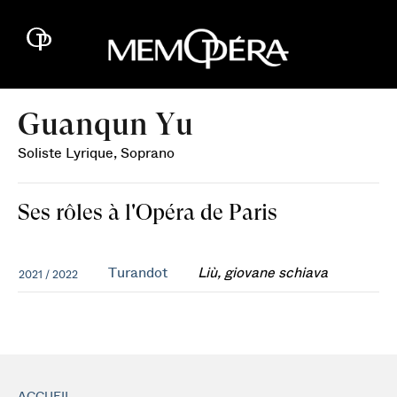
Guanqun Yu
Soliste Lyrique, Soprano
Ses rôles à l'Opéra de Paris
Turandot
Liù, giovane schiava
2021 / 2022