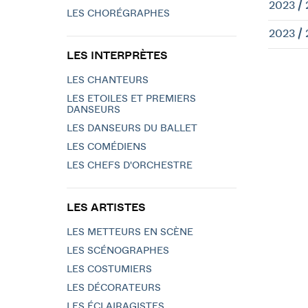
2023 /
LES CHORÉGRAPHES
2023 /
LES INTERPRÈTES
LES CHANTEURS
LES ETOILES ET PREMIERS
DANSEURS
LES DANSEURS DU BALLET
LES COMÉDIENS
LES CHEFS D'ORCHESTRE
LES ARTISTES
LES METTEURS EN SCÈNE
LES SCÉNOGRAPHES
LES COSTUMIERS
LES DÉCORATEURS
LES ÉCLAIRAGISTES