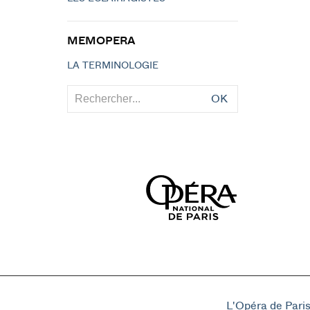
MEMOPERA
LA TERMINOLOGIE
OK
L'Opéra de Pari