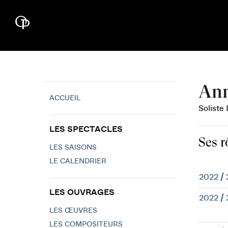
Ann
ACCUEIL
Soliste
LES SPECTACLES
Ses r
LES SAISONS
LE CALENDRIER
2022 /
LES OUVRAGES
2022 /
LES ŒUVRES
LES COMPOSITEURS