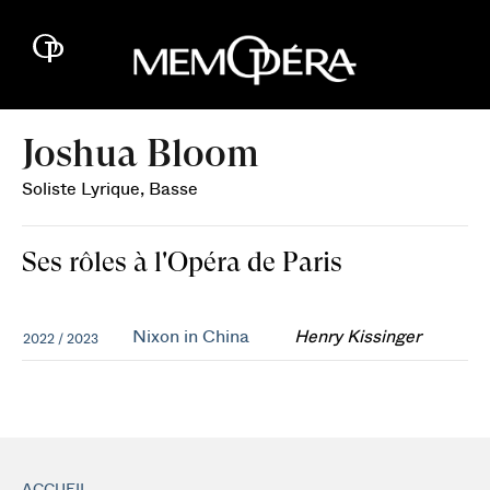
Joshua Bloom
Soliste Lyrique, Basse
Ses rôles à l'Opéra de Paris
Nixon in China
Henry Kissinger
2022 / 2023