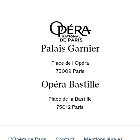
Palais Garnier
Place de l’Opéra
75009 Paris
Opéra Bastille
Place de la Bastille
75012 Paris
L'Opéra de Paris
Contact
Mentions légales