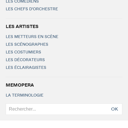
LES COMÉDIENS
LES CHEFS D'ORCHESTRE
LES ARTISTES
LES METTEURS EN SCÈNE
LES SCÉNOGRAPHES
LES COSTUMIERS
LES DÉCORATEURS
LES ÉCLAIRAGISTES
MEMOPERA
LA TERMINOLOGIE
OK