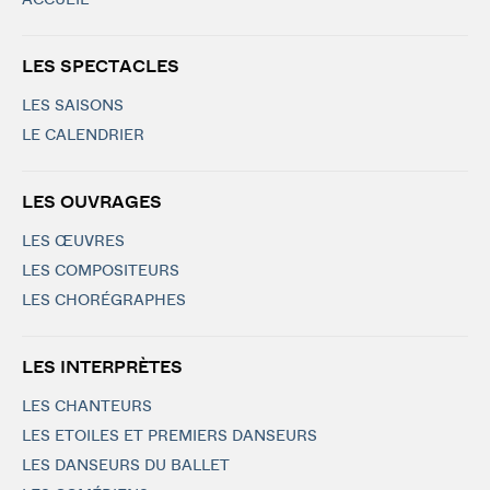
ACCUEIL
LES SPECTACLES
LES SAISONS
LE CALENDRIER
LES OUVRAGES
LES ŒUVRES
LES COMPOSITEURS
LES CHORÉGRAPHES
LES INTERPRÈTES
LES CHANTEURS
LES ETOILES ET PREMIERS DANSEURS
LES DANSEURS DU BALLET