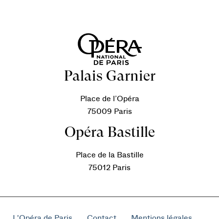
Palais Garnier
Place de l’Opéra
75009 Paris
Opéra Bastille
Place de la Bastille
75012 Paris
L'Opéra de Paris
Contact
Mentions légales