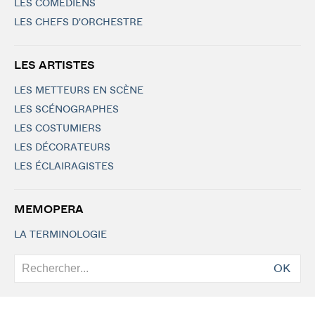
LES COMÉDIENS
LES CHEFS D'ORCHESTRE
LES ARTISTES
LES METTEURS EN SCÈNE
LES SCÉNOGRAPHES
LES COSTUMIERS
LES DÉCORATEURS
LES ÉCLAIRAGISTES
MEMOPERA
LA TERMINOLOGIE
OK