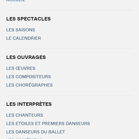
ACCUEIL
LES SPECTACLES
LES SAISONS
LE CALENDRIER
LES OUVRAGES
LES ŒUVRES
LES COMPOSITEURS
LES CHORÉGRAPHES
LES INTERPRÈTES
LES CHANTEURS
LES ETOILES ET PREMIERS DANSEURS
LES DANSEURS DU BALLET