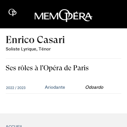
Enrico Casari
Soliste Lyrique, Ténor
Ses rôles à l'Opéra de Paris
Ariodante
Odoardo
2022 / 2023