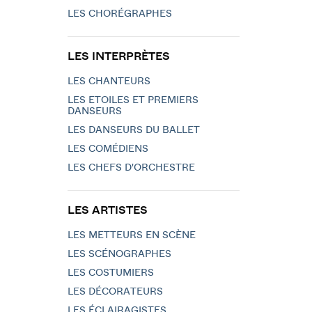
LES CHORÉGRAPHES
LES INTERPRÈTES
LES CHANTEURS
LES ETOILES ET PREMIERS
DANSEURS
LES DANSEURS DU BALLET
LES COMÉDIENS
LES CHEFS D'ORCHESTRE
LES ARTISTES
LES METTEURS EN SCÈNE
LES SCÉNOGRAPHES
LES COSTUMIERS
LES DÉCORATEURS
LES ÉCLAIRAGISTES