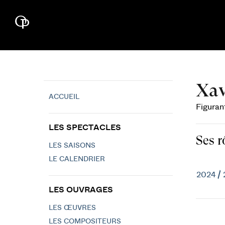
Xav
ACCUEIL
Figuran
LES SPECTACLES
Ses r
LES SAISONS
LE CALENDRIER
2024 /
LES OUVRAGES
LES ŒUVRES
LES COMPOSITEURS