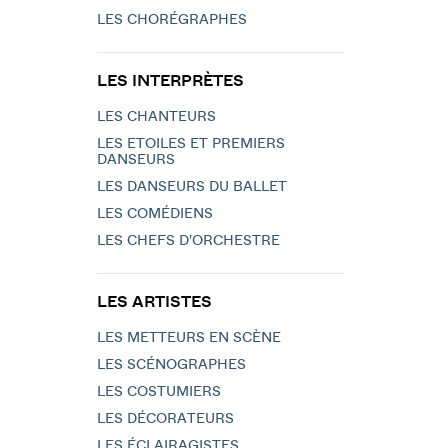
LES CHORÉGRAPHES
LES INTERPRÈTES
LES CHANTEURS
LES ETOILES ET PREMIERS
DANSEURS
LES DANSEURS DU BALLET
LES COMÉDIENS
LES CHEFS D'ORCHESTRE
LES ARTISTES
LES METTEURS EN SCÈNE
LES SCÉNOGRAPHES
LES COSTUMIERS
LES DÉCORATEURS
LES ÉCLAIRAGISTES