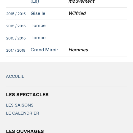
(Le)
mouvement
Giselle
Wilfried
2015 / 2016
Tombe
2015 / 2016
Tombe
2015 / 2016
Grand Miroir
Hommes
2017 / 2018
ACCUEIL
LES SPECTACLES
LES SAISONS
LE CALENDRIER
LES OUVRAGES