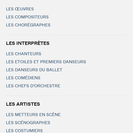
LES ŒUVRES
LES COMPOSITEURS
LES CHORÉGRAPHES
LES INTERPRÈTES
LES CHANTEURS
LES ETOILES ET PREMIERS DANSEURS
LES DANSEURS DU BALLET
LES COMÉDIENS
LES CHEFS D'ORCHESTRE
LES ARTISTES
LES METTEURS EN SCÈNE
LES SCÉNOGRAPHES
LES COSTUMIERS