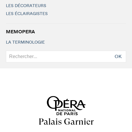
LES DÉCORATEURS
LES ÉCLAIRAGISTES
MEMOPERA
LA TERMINOLOGIE
OK
Palais Garnier