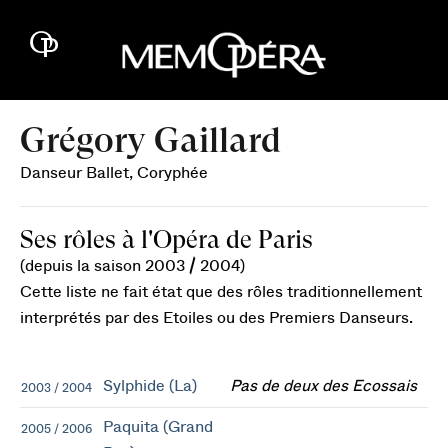
Grégory Gaillard
Danseur Ballet, Coryphée
Ses rôles à l'Opéra de Paris
(depuis la saison 2003 / 2004)
Cette liste ne fait état que des rôles traditionnellement
interprétés par des Etoiles ou des Premiers Danseurs.
Sylphide (La)
Pas de deux des Ecossais
2003 / 2004
Paquita (Grand
2005 / 2006