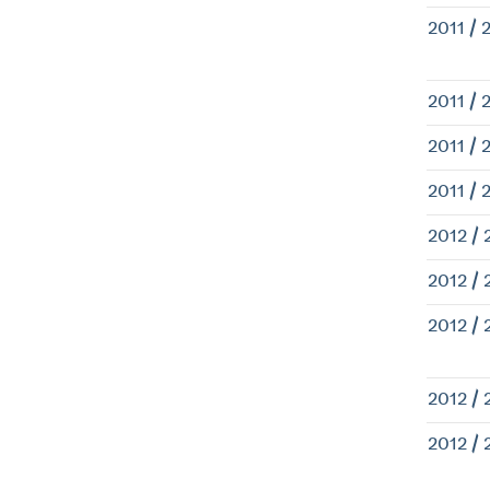
2011 / 
2011 / 
2011 / 
2011 / 
2012 / 
2012 / 
2012 / 
2012 / 
2012 / 