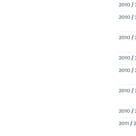
2010 / 
2010 / 
2010 / 
2010 / 
2010 / 
2010 / 
2010 / 
2011 / 