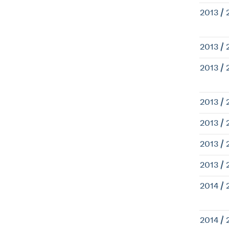
2013 / 
2013 / 
2013 / 
2013 / 
2013 / 
2013 / 
2013 / 
2014 / 
2014 / 