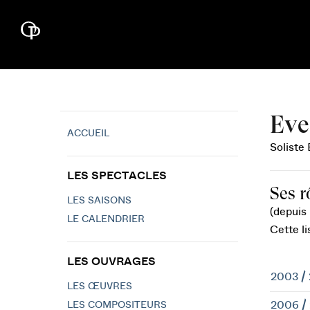
Eve
ACCUEIL
Soliste 
LES SPECTACLES
Ses r
LES SAISONS
(depuis
LE CALENDRIER
Cette li
LES OUVRAGES
2003 /
LES ŒUVRES
2006 /
LES COMPOSITEURS