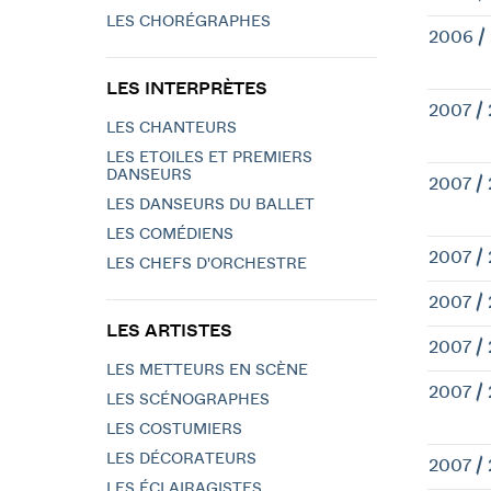
LES CHORÉGRAPHES
2006 /
LES INTERPRÈTES
2007 /
LES CHANTEURS
LES ETOILES ET PREMIERS
DANSEURS
2007 /
LES DANSEURS DU BALLET
LES COMÉDIENS
2007 /
LES CHEFS D'ORCHESTRE
2007 /
LES ARTISTES
2007 /
LES METTEURS EN SCÈNE
2007 /
LES SCÉNOGRAPHES
LES COSTUMIERS
LES DÉCORATEURS
2007 /
LES ÉCLAIRAGISTES