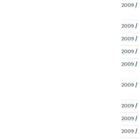
2009 /
2009 /
2009 /
2009 /
2009 /
2009 /
2009 /
2009 /
2009 /