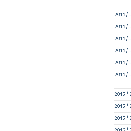
2014 / 
2014 / 
2014 / 
2014 / 
2014 / 
2014 / 
2015 / 
2015 / 
2015 / 
2016 / 