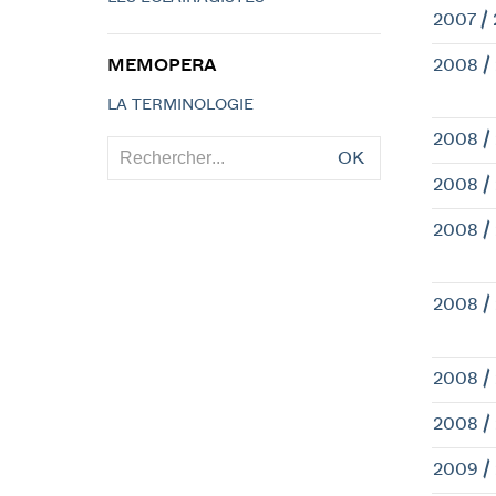
2007 /
MEMOPERA
2008 /
LA TERMINOLOGIE
2008 /
OK
2008 /
2008 /
2008 /
2008 /
2008 /
2009 /