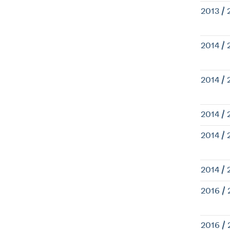
2013 / 
2014 / 
2014 / 
2014 / 
2014 / 
2014 / 
2016 / 
2016 / 