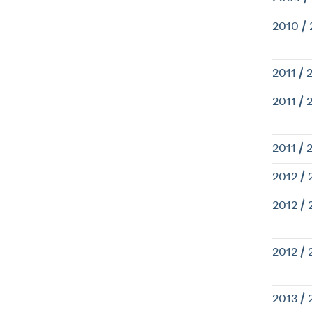
2010 / 
2011 / 
2011 / 
2011 / 
2012 / 
2012 / 
2012 / 
2013 / 