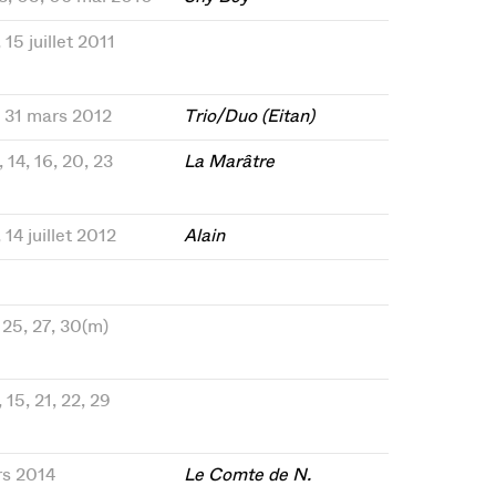
 15 juillet 2011
0, 31 mars 2012
Trio/Duo (Eitan)
 14, 16, 20, 23
La Marâtre
, 14 juillet 2012
Alain
, 25, 27, 30(m)
, 15, 21, 22, 29
rs 2014
Le Comte de N.