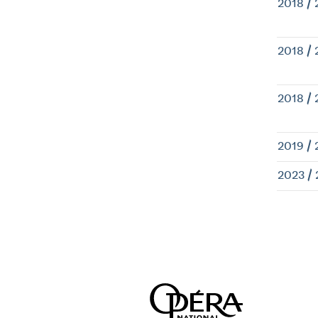
2018 / 
2018 / 
2018 / 
2019 /
2023 /