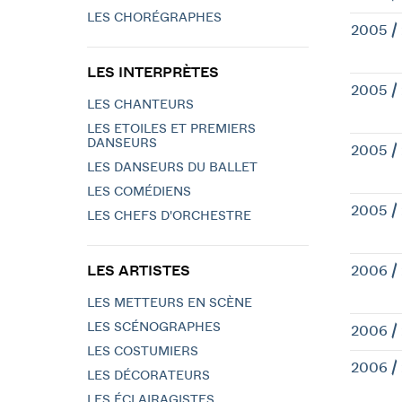
LES CHORÉGRAPHES
2005 /
LES INTERPRÈTES
2005 /
LES CHANTEURS
LES ETOILES ET PREMIERS
DANSEURS
2005 /
LES DANSEURS DU BALLET
LES COMÉDIENS
2005 /
LES CHEFS D'ORCHESTRE
LES ARTISTES
2006 /
LES METTEURS EN SCÈNE
LES SCÉNOGRAPHES
2006 /
LES COSTUMIERS
2006 /
LES DÉCORATEURS
LES ÉCLAIRAGISTES