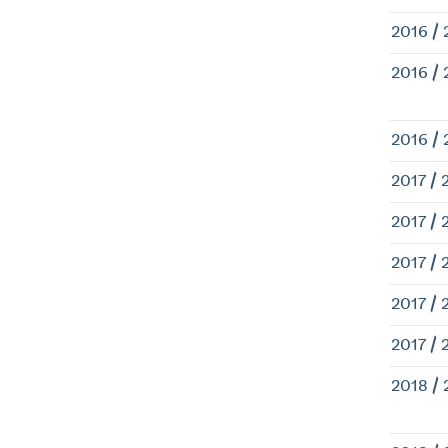
2016 / 
2016 / 
2016 / 
2017 / 
2017 / 
2017 / 
2017 / 
2017 / 
2018 / 