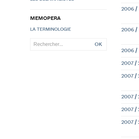
2006 /
MEMOPERA
LA TERMINOLOGIE
2006 /
OK
2006 /
2007 /
2007 /
2007 /
2007 /
2007 /