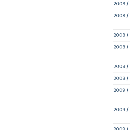
2008 /
2008 /
2008 /
2008 /
2008 /
2008 /
2009 /
2009 /
2009 /