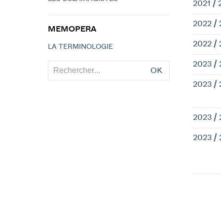
2021 / 
2022 /
MEMOPERA
2022 /
LA TERMINOLOGIE
2023 /
OK
2023 /
2023 /
2023 /