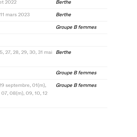
let 2022
Berthe
, 11 mars 2023
Berthe
Groupe B femmes
25, 27, 28, 29, 30, 31 mai
Berthe
Groupe B femmes
 29 septembre, 01(m),
Groupe B femmes
 07, 08(m), 09, 10, 12