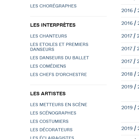
LES CHORÉGRAPHES
2016 / 
2016 / 
LES INTERPRÈTES
2017 / 
LES CHANTEURS
LES ETOILES ET PREMIERS
2017 / 
DANSEURS
LES DANSEURS DU BALLET
2017 / 
LES COMÉDIENS
2018 / 
LES CHEFS D'ORCHESTRE
2019 /
LES ARTISTES
LES METTEURS EN SCÈNE
2019 /
LES SCÉNOGRAPHES
LES COSTUMIERS
2019 /
LES DÉCORATEURS
LES ÉCLAIRAGISTES