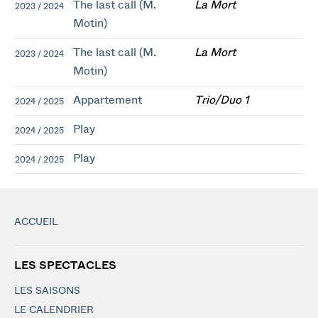
The last call (M.
La Mort
2023 / 2024
Motin)
The last call (M.
La Mort
2023 / 2024
Motin)
Appartement
Trio/Duo 1
2024 / 2025
Play
2024 / 2025
Play
2024 / 2025
ACCUEIL
LES SPECTACLES
LES SAISONS
LE CALENDRIER