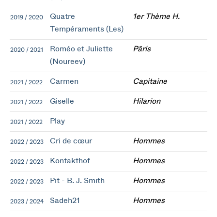
Quatre
1er Thème H.
2019 / 2020
Tempéraments (Les)
Roméo et Juliette
Pâris
2020 / 2021
(Noureev)
Carmen
Capitaine
2021 / 2022
Giselle
Hilarion
2021 / 2022
Play
2021 / 2022
Cri de cœur
Hommes
2022 / 2023
Kontakthof
Hommes
2022 / 2023
Pit - B. J. Smith
Hommes
2022 / 2023
Sadeh21
Hommes
2023 / 2024