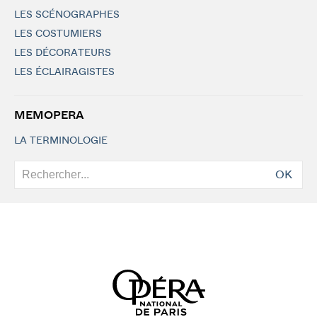
LES SCÉNOGRAPHES
LES COSTUMIERS
LES DÉCORATEURS
LES ÉCLAIRAGISTES
MEMOPERA
LA TERMINOLOGIE
OK