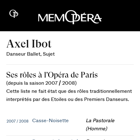
Axel Ibot
Danseur Ballet, Sujet
Ses rôles à l'Opéra de Paris
(depuis la saison 2007 / 2008)
Cette liste ne fait état que des rôles traditionnellement
interprétés par des Etoiles ou des Premiers Danseurs.
Casse-Noisette
La Pastorale
2007 / 2008
(Homme)