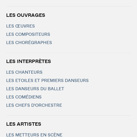
LES OUVRAGES
LES ŒUVRES
LES COMPOSITEURS
LES CHORÉGRAPHES
LES INTERPRÈTES
LES CHANTEURS
LES ETOILES ET PREMIERS DANSEURS
LES DANSEURS DU BALLET
LES COMÉDIENS
LES CHEFS D'ORCHESTRE
LES ARTISTES
LES METTEURS EN SCÈNE