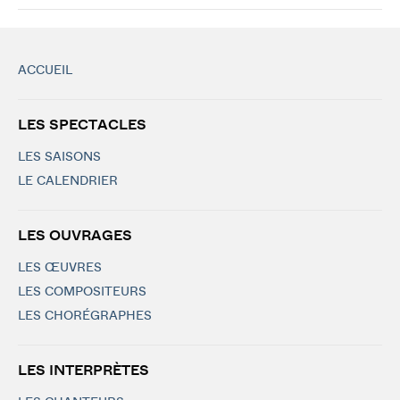
ACCUEIL
LES SPECTACLES
LES SAISONS
LE CALENDRIER
LES OUVRAGES
LES ŒUVRES
LES COMPOSITEURS
LES CHORÉGRAPHES
LES INTERPRÈTES