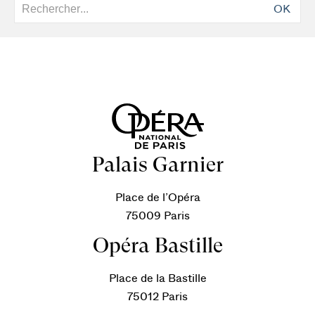
OK
Palais Garnier
Place de l’Opéra
75009 Paris
Opéra Bastille
Place de la Bastille
75012 Paris