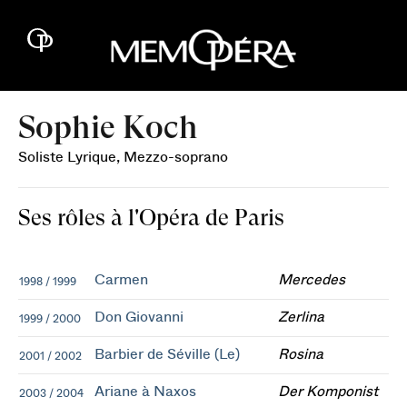
Sophie Koch
Soliste Lyrique, Mezzo-soprano
Ses rôles à l'Opéra de Paris
Carmen
Mercedes
1998 / 1999
Don Giovanni
Zerlina
1999 / 2000
Barbier de Séville (Le)
Rosina
2001 / 2002
Ariane à Naxos
Der Komponist
2003 / 2004