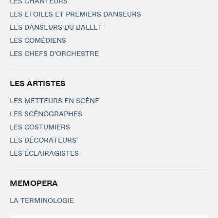
LES CHANTEURS
LES ETOILES ET PREMIERS DANSEURS
LES DANSEURS DU BALLET
LES COMÉDIENS
LES CHEFS D'ORCHESTRE
LES ARTISTES
LES METTEURS EN SCÈNE
LES SCÉNOGRAPHES
LES COSTUMIERS
LES DÉCORATEURS
LES ÉCLAIRAGISTES
MEMOPERA
LA TERMINOLOGIE