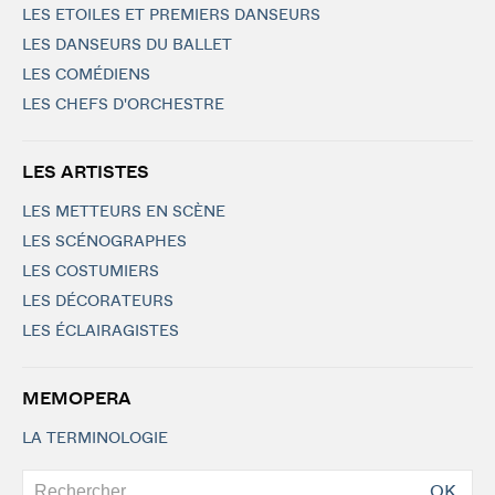
LES ETOILES ET PREMIERS DANSEURS
LES DANSEURS DU BALLET
LES COMÉDIENS
LES CHEFS D'ORCHESTRE
LES ARTISTES
LES METTEURS EN SCÈNE
LES SCÉNOGRAPHES
LES COSTUMIERS
LES DÉCORATEURS
LES ÉCLAIRAGISTES
MEMOPERA
LA TERMINOLOGIE
OK