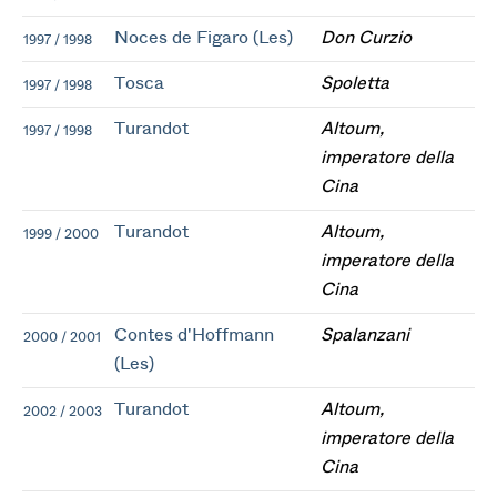
Noces de Figaro (Les)
Don Curzio
1997 / 1998
Tosca
Spoletta
1997 / 1998
Turandot
Altoum,
1997 / 1998
imperatore della
Cina
Turandot
Altoum,
1999 / 2000
imperatore della
Cina
Contes d'Hoffmann
Spalanzani
2000 / 2001
(Les)
Turandot
Altoum,
2002 / 2003
imperatore della
Cina