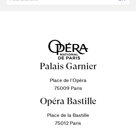
Palais Garnier
Place de l’Opéra
75009 Paris
Opéra Bastille
Place de la Bastille
75012 Paris