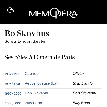
Bo Skovhus
Soliste Lyrique, Baryton
Ses rôles à l'Opéra de Paris
Capriccio
Olivier
1992 / 1993
Veuve joyeuse (La)
Graf Danilo
1997 / 1998
Don Giovanni
Don Giovanni
1999 / 2000
Billy Budd
Billy Budd
2001 / 2002