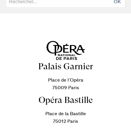
OK
Palais Garnier
Place de l’Opéra
75009 Paris
Opéra Bastille
Place de la Bastille
75012 Paris