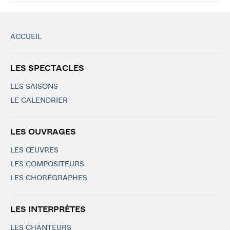
ACCUEIL
LES SPECTACLES
LES SAISONS
LE CALENDRIER
LES OUVRAGES
LES ŒUVRES
LES COMPOSITEURS
LES CHORÉGRAPHES
LES INTERPRÈTES
LES CHANTEURS