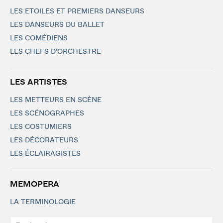
LES ETOILES ET PREMIERS DANSEURS
LES DANSEURS DU BALLET
LES COMÉDIENS
LES CHEFS D'ORCHESTRE
LES ARTISTES
LES METTEURS EN SCÈNE
LES SCÉNOGRAPHES
LES COSTUMIERS
LES DÉCORATEURS
LES ÉCLAIRAGISTES
MEMOPERA
LA TERMINOLOGIE