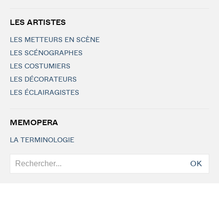
LES ARTISTES
LES METTEURS EN SCÈNE
LES SCÉNOGRAPHES
LES COSTUMIERS
LES DÉCORATEURS
LES ÉCLAIRAGISTES
MEMOPERA
LA TERMINOLOGIE
OK