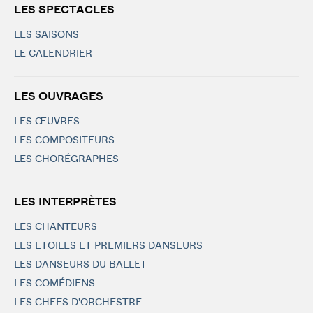
LES SPECTACLES
LES SAISONS
LE CALENDRIER
LES OUVRAGES
LES ŒUVRES
LES COMPOSITEURS
LES CHORÉGRAPHES
LES INTERPRÈTES
LES CHANTEURS
LES ETOILES ET PREMIERS DANSEURS
LES DANSEURS DU BALLET
LES COMÉDIENS
LES CHEFS D'ORCHESTRE