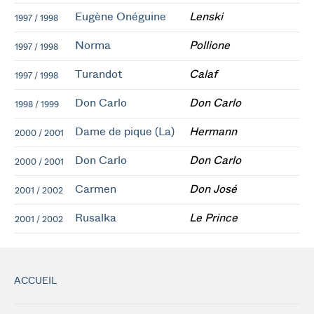
Eugène Onéguine
Lenski
1997 / 1998
Norma
Pollione
1997 / 1998
Turandot
Calaf
1997 / 1998
Don Carlo
Don Carlo
1998 / 1999
Dame de pique (La)
Hermann
2000 / 2001
Don Carlo
Don Carlo
2000 / 2001
Carmen
Don José
2001 / 2002
Rusalka
Le Prince
2001 / 2002
ACCUEIL