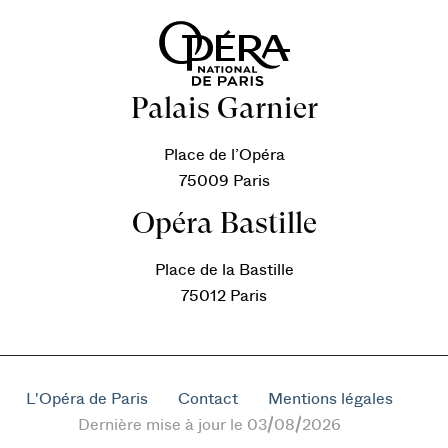
Palais Garnier
Place de l’Opéra
75009 Paris
Opéra Bastille
Place de la Bastille
75012 Paris
L'Opéra de Paris
Contact
Mentions légales
Dernière mise à jour le 03/08/2026