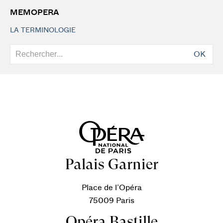
MEMOPERA
LA TERMINOLOGIE
OK
Palais Garnier
Place de l’Opéra
75009 Paris
Opéra Bastille