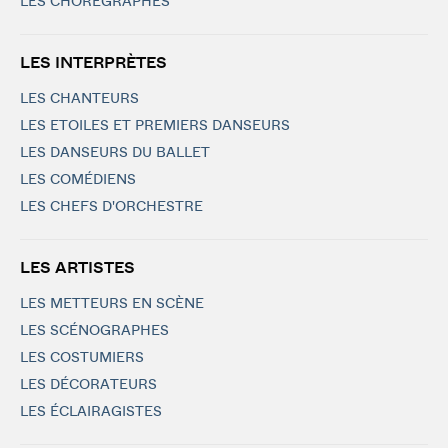
LES CHORÉGRAPHES
LES INTERPRÈTES
LES CHANTEURS
LES ETOILES ET PREMIERS DANSEURS
LES DANSEURS DU BALLET
LES COMÉDIENS
LES CHEFS D'ORCHESTRE
LES ARTISTES
LES METTEURS EN SCÈNE
LES SCÉNOGRAPHES
LES COSTUMIERS
LES DÉCORATEURS
LES ÉCLAIRAGISTES