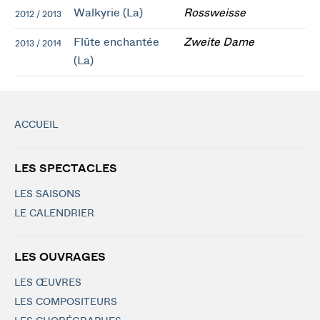
Walkyrie (La)
Rossweisse
2012 / 2013
Flûte enchantée
Zweite Dame
2013 / 2014
(La)
ACCUEIL
LES SPECTACLES
LES SAISONS
LE CALENDRIER
LES OUVRAGES
LES ŒUVRES
LES COMPOSITEURS